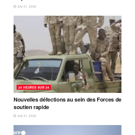
July 31, 2026
24 HEURES SUR 24
Nouvelles défections au sein des Forces de
soutien rapide
July 31, 2026