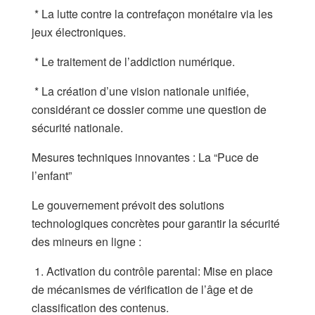
* La lutte contre la contrefaçon monétaire via les
jeux électroniques.
* Le traitement de l’addiction numérique.
* La création d’une vision nationale unifiée,
considérant ce dossier comme une question de
sécurité nationale.
Mesures techniques innovantes : La “Puce de
l’enfant”
Le gouvernement prévoit des solutions
technologiques concrètes pour garantir la sécurité
des mineurs en ligne :
1. Activation du contrôle parental: Mise en place
de mécanismes de vérification de l’âge et de
classification des contenus.