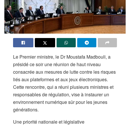
Le Premier ministre, le Dr Moustafa Madbouli, a
présidé ce soir une réunion de haut niveau
consacrée aux mesures de lutte contre les risques
liés aux plateformes et aux jeux électroniques.
Cette rencontre, qui a réuni plusieurs ministres et
responsables de régulation, vise à instaurer un
environnement numérique sûr pour les jeunes
générations.
Une priorité nationale et législative