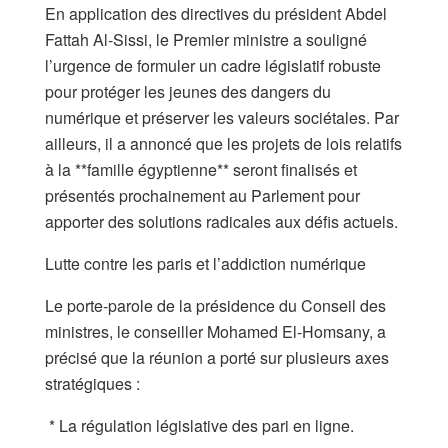
En application des directives du président Abdel
Fattah Al-Sissi, le Premier ministre a souligné
l’urgence de formuler un cadre législatif robuste
pour protéger les jeunes des dangers du
numérique et préserver les valeurs sociétales. Par
ailleurs, il a annoncé que les projets de lois relatifs
à la **famille égyptienne** seront finalisés et
présentés prochainement au Parlement pour
apporter des solutions radicales aux défis actuels.
Lutte contre les paris et l’addiction numérique
Le porte-parole de la présidence du Conseil des
ministres, le conseiller Mohamed El-Homsany, a
précisé que la réunion a porté sur plusieurs axes
stratégiques :
* La régulation législative des pari en ligne.