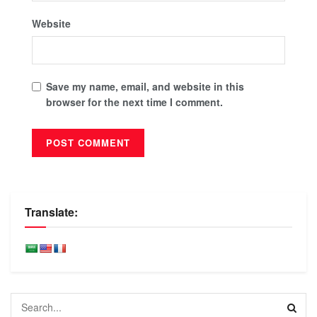
Website
Save my name, email, and website in this
browser for the next time I comment.
Translate: