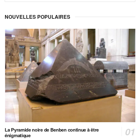
NOUVELLES POPULAIRES
La Pyramide noire de Benben continue à être
énigmatique