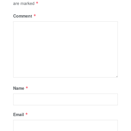
are marked
*
Comment
*
Name
*
Email
*