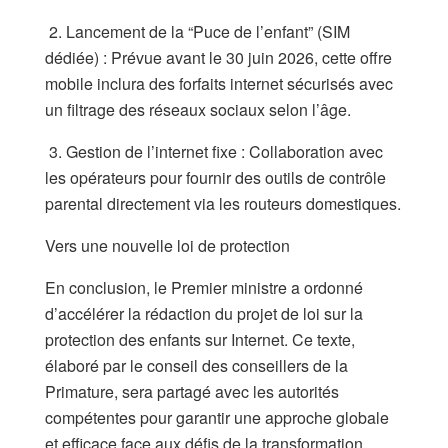
2. Lancement de la “Puce de l’enfant” (SIM
dédiée) : Prévue avant le 30 juin 2026, cette offre
mobile inclura des forfaits internet sécurisés avec
un filtrage des réseaux sociaux selon l’âge.
3. Gestion de l’internet fixe : Collaboration avec
les opérateurs pour fournir des outils de contrôle
parental directement via les routeurs domestiques.
Vers une nouvelle loi de protection
En conclusion, le Premier ministre a ordonné
d’accélérer la rédaction du projet de loi sur la
protection des enfants sur Internet. Ce texte,
élaboré par le conseil des conseillers de la
Primature, sera partagé avec les autorités
compétentes pour garantir une approche globale
et efficace face aux défis de la transformation