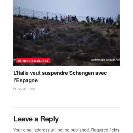
24 HEURES SUR 24
L’Italie veut suspendre Schengen avec
l’Espagne
July 31, 2026
Leave a Reply
Your email address will not be published.
Required fields