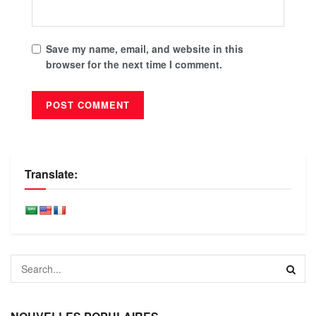
Save my name, email, and website in this
browser for the next time I comment.
Translate: