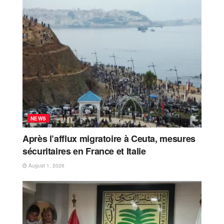
NEWS
Après l’afflux migratoire à Ceuta, mesures
sécuritaires en France et Italie
August 1, 2026