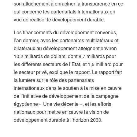
son attachement à enraciner la transparence en ce
qui concerne les partenariats internationaux en
vue de réaliser le développement durable.
Les financements du développement convenus,
l’an dernier, avec les partenaires multilatéraux et
bilatéraux au développement atteignent environ
10,2 milliards de dollars, dont 8,7 milliards pour
les différents secteurs de l’Etat, et 1,5 milliard pour
le secteur privé, explique le rapport. Le rapport fait
la lumière sur le rôle des partenariats
internationaux dans le soutien à la mise en œuvre
de l’initiative de développement de la campagne
égyptienne « Une vie décente », et les efforts
nationaux pour mettre en œuvre la vision de
développement durable à l’horizon 2030.