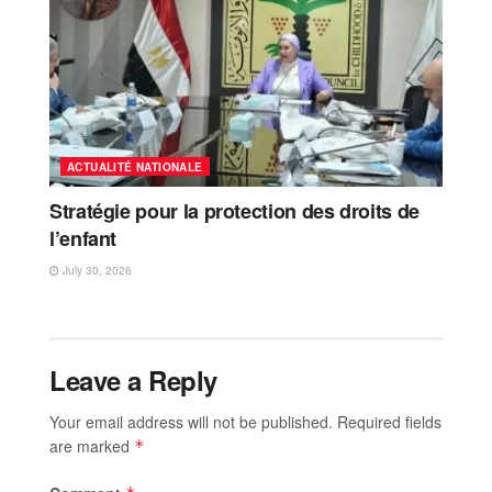
ACTUALITÉ NATIONALE
Stratégie pour la protection des droits de
l’enfant
July 30, 2026
Leave a Reply
Your email address will not be published.
Required fields
are marked
*