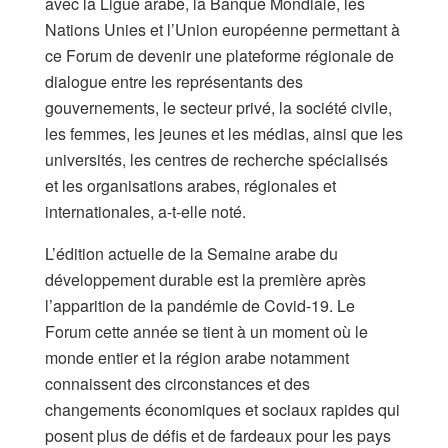
avec la Ligue arabe, la Banque Mondiale, les
Nations Unies et l’Union européenne permettant à
ce Forum de devenir une plateforme régionale de
dialogue entre les représentants des
gouvernements, le secteur privé, la société civile,
les femmes, les jeunes et les médias, ainsi que les
universités, les centres de recherche spécialisés
et les organisations arabes, régionales et
internationales, a-t-elle noté.
L’édition actuelle de la Semaine arabe du
développement durable est la première après
l’apparition de la pandémie de Covid-19. Le
Forum cette année se tient à un moment où le
monde entier et la région arabe notamment
connaissent des circonstances et des
changements économiques et sociaux rapides qui
posent plus de défis et de fardeaux pour les pays