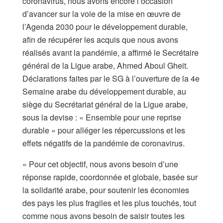
coronavirus, nous avons encore l’occasion
d’avancer sur la voie de la mise en œuvre de
l’Agenda 2030 pour le développement durable,
afin de récupérer les acquis que nous avons
réalisés avant la pandémie, a affirmé le Secrétaire
général de la Ligue arabe, Ahmed Aboul Gheit.
Déclarations faites par le SG à l’ouverture de la 4e
Semaine arabe du développement durable, au
siège du Secrétariat général de la Ligue arabe,
sous la devise : « Ensemble pour une reprise
durable » pour alléger les répercussions et les
effets négatifs de la pandémie de coronavirus.
« Pour cet objectif, nous avons besoin d’une
réponse rapide, coordonnée et globale, basée sur
la solidarité arabe, pour soutenir les économies
des pays les plus fragiles et les plus touchés, tout
comme nous avons besoin de saisir toutes les