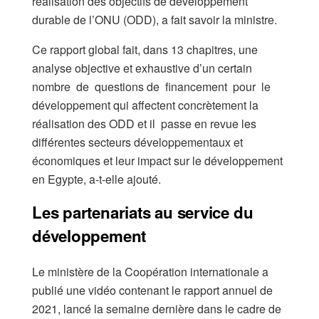
réalisation des objectifs de développement
durable de l’ONU (ODD), a fait savoir la ministre.
Ce rapport global fait, dans 13 chapitres, une
analyse objective et exhaustive d’un certain
nombre de questions de financement pour le
développement qui affectent concrètement la
réalisation des ODD et il passe en revue les
différentes secteurs développementaux et
économiques et leur impact sur le développement
en Egypte, a-t-elle ajouté.
Les partenariats au service du
développement
Le ministère de la Coopération internationale a
publié une vidéo contenant le rapport annuel de
2021, lancé la semaine dernière dans le cadre de