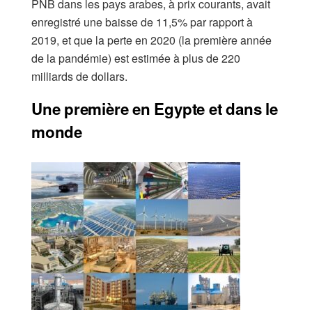
PNB dans les pays arabes, à prix courants, avait
enregistré une baisse de 11,5% par rapport à
2019, et que la perte en 2020 (la première année
de la pandémie) est estimée à plus de 220
milliards de dollars.
Une première en Egypte et dans le
monde