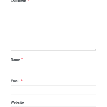
Comment
*
Name
*
Email
*
Website