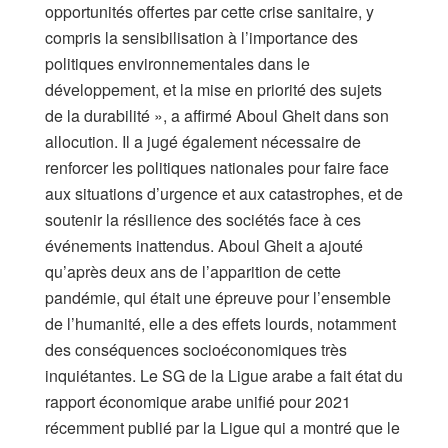
opportunités offertes par cette crise sanitaire, y
compris la sensibilisation à l’importance des
politiques environnementales dans le
développement, et la mise en priorité des sujets
de la durabilité », a affirmé Aboul Gheit dans son
allocution. Il a jugé également nécessaire de
renforcer les politiques nationales pour faire face
aux situations d’urgence et aux catastrophes, et de
soutenir la résilience des sociétés face à ces
événements inattendus. Aboul Gheit a ajouté
qu’après deux ans de l’apparition de cette
pandémie, qui était une épreuve pour l’ensemble
de l’humanité, elle a des effets lourds, notamment
des conséquences socioéconomiques très
inquiétantes. Le SG de la Ligue arabe a fait état du
rapport économique arabe unifié pour 2021
récemment publié par la Ligue qui a montré que le