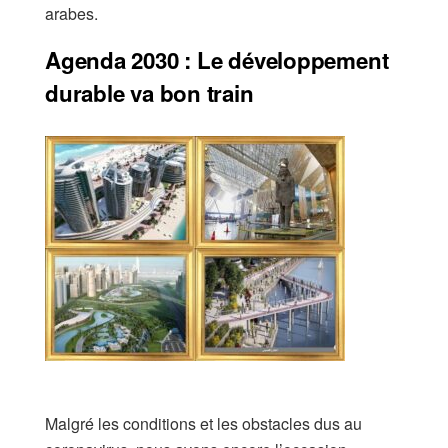
arabes.
Agenda 2030 : Le développement
durable va bon train
Malgré les conditions et les obstacles dus au