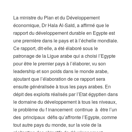
La ministre du Plan et du Développement
économique, Dr Hala Al-Saïd, a affirmé que le
rapport du développement durable en Egypte est
une première dans le pays et à l’échelle mondiale.
Ce rapport, dit-elle, a été élaboré sous le
patronage de la Ligue arabe qui a choisi l’Egypte
pour être le premier pays à l’élaborer, vu son
leadership et son poids dans le monde arabe,
ajoutant que l’élaboration de ce rapport sera
ensuite généralisée à tous les pays arabes. En
dépit des exploits réalisés par l’Etat égyptien dans
le domaine du développement à tous les niveaux,
le problème du f inancement continue à être l’un
des principaux défis qu’affronte l’Egypte, comme
tout autre pays du monde, sur la voie de la