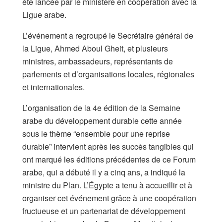
été lancée par le ministère en coopération avec la
Ligue arabe.
L’événement a regroupé le Secrétaire général de
la Ligue, Ahmed Aboul Gheit, et plusieurs
ministres, ambassadeurs, représentants de
parlements et d’organisations locales, régionales
et internationales.
L’organisation de la 4e édition de la Semaine
arabe du développement durable cette année
sous le thème “ensemble pour une reprise
durable” intervient après les succès tangibles qui
ont marqué les éditions précédentes de ce Forum
arabe, qui a débuté il y a cinq ans, a indiqué la
ministre du Plan. L’Égypte a tenu à accueillir et à
organiser cet événement grâce à une coopération
fructueuse et un partenariat de développement