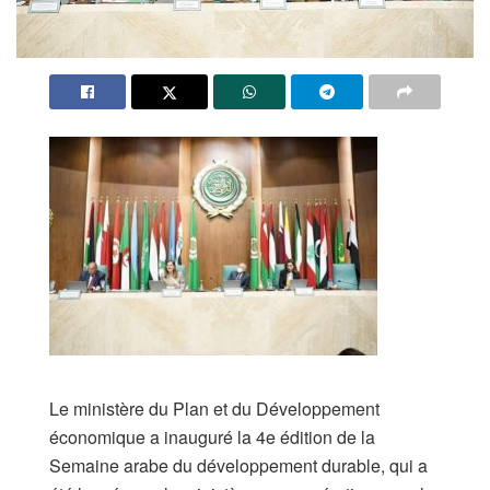
Le ministère du Plan et du Développement
économique a inauguré la 4e édition de la
Semaine arabe du développement durable, qui a