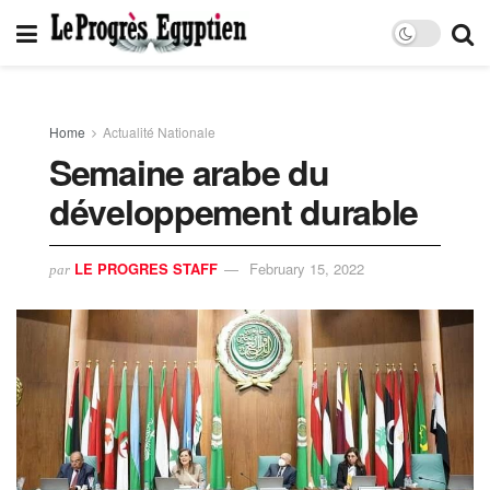
Home
Actualité Nationale
Semaine arabe du
développement durable
LE PROGRES STAFF
February 15, 2022
par