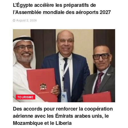
L’Égypte accélère les préparatifs de
l’Assemblée mondiale des aéroports 2027
August 2, 2026
TOURISME
Des accords pour renforcer la coopération
aérienne avec les Émirats arabes unis, le
Mozambique et le Liberia