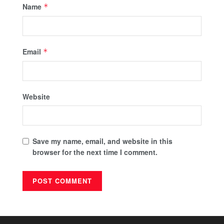
Name
*
Email
*
Website
Save my name, email, and website in this
browser for the next time I comment.