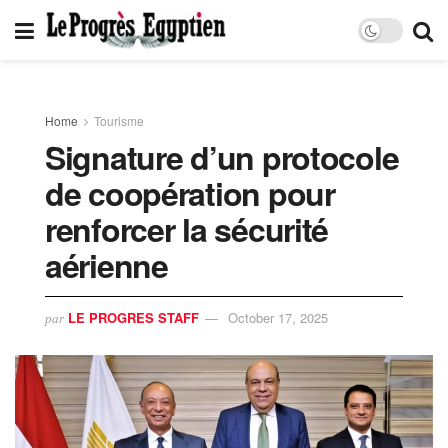
Home
Tourisme
Signature d’un protocole
de coopération pour
renforcer la sécurité
aérienne
LE PROGRES STAFF
October 17, 2025
par