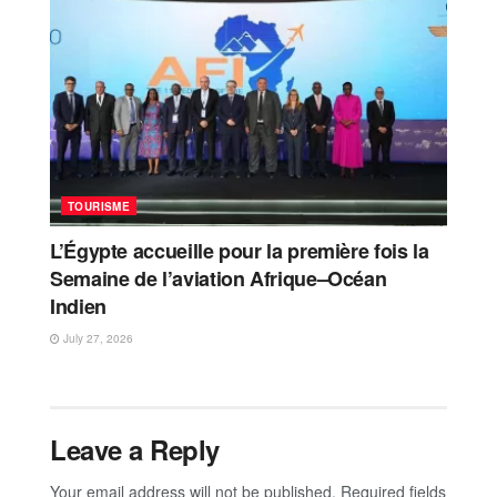
TOURISME
L’Égypte accueille pour la première fois la
Semaine de l’aviation Afrique–Océan
Indien
July 27, 2026
Leave a Reply
Your email address will not be published.
Required fields