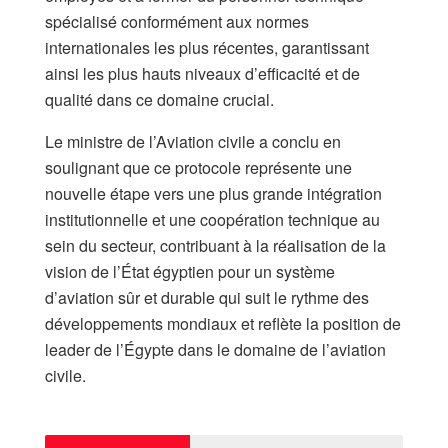
spécialisé conformément aux normes
internationales les plus récentes, garantissant
ainsi les plus hauts niveaux d’efficacité et de
qualité dans ce domaine crucial.
Le ministre de l’Aviation civile a conclu en
soulignant que ce protocole représente une
nouvelle étape vers une plus grande intégration
institutionnelle et une coopération technique au
sein du secteur, contribuant à la réalisation de la
vision de l’État égyptien pour un système
d’aviation sûr et durable qui suit le rythme des
développements mondiaux et reflète la position de
leader de l’Égypte dans le domaine de l’aviation
civile.