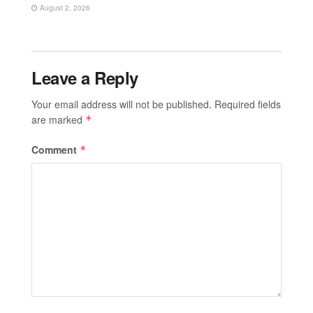
August 2, 2026
Leave a Reply
Your email address will not be published.
Required fields
are marked
*
Comment
*