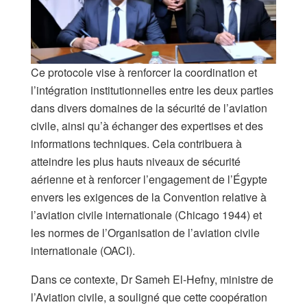
Ce protocole vise à renforcer la coordination et
l’intégration institutionnelles entre les deux parties
dans divers domaines de la sécurité de l’aviation
civile, ainsi qu’à échanger des expertises et des
informations techniques. Cela contribuera à
atteindre les plus hauts niveaux de sécurité
aérienne et à renforcer l’engagement de l’Égypte
envers les exigences de la Convention relative à
l’aviation civile internationale (Chicago 1944) et
les normes de l’Organisation de l’aviation civile
internationale (OACI).
Dans ce contexte, Dr Sameh El-Hefny, ministre de
l’Aviation civile, a souligné que cette coopération