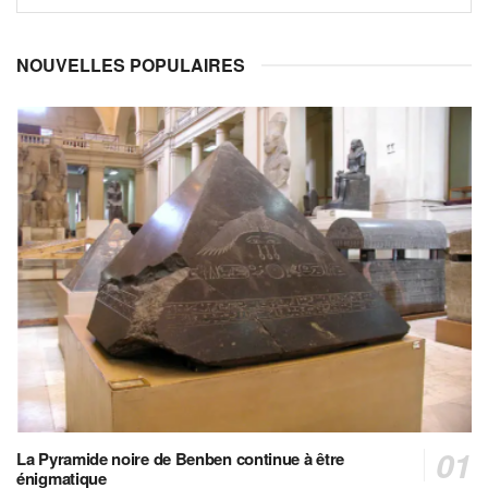
NOUVELLES POPULAIRES
La Pyramide noire de Benben continue à être
énigmatique