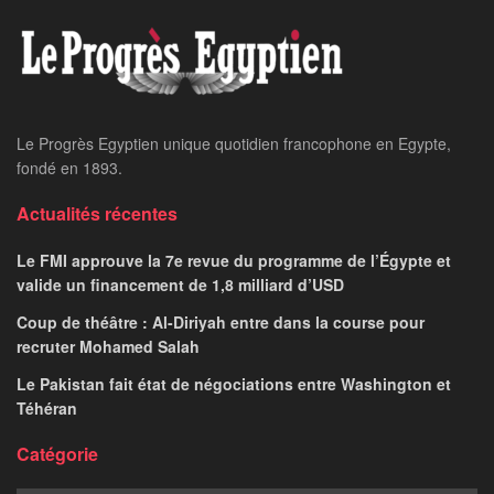
Le Progrès Egyptien unique quotidien francophone en Egypte,
fondé en 1893.
Actualités récentes
Le FMI approuve la 7e revue du programme de l’Égypte et
valide un financement de 1,8 milliard d’USD
Coup de théâtre : Al-Diriyah entre dans la course pour
recruter Mohamed Salah
Le Pakistan fait état de négociations entre Washington et
Téhéran
Catégorie