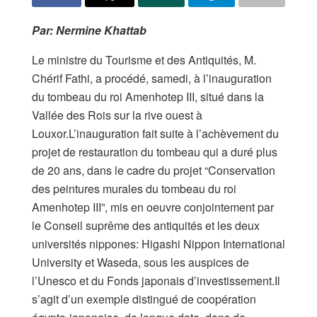
Par: Nermine Khattab
Le ministre du Tourisme et des Antiquités, M.
Chérif Fathi, a procédé, samedi, à l’inauguration
du tombeau du roi Amenhotep III, situé dans la
Vallée des Rois sur la rive ouest à
Louxor.L’inauguration fait suite à l’achèvement du
projet de restauration du tombeau qui a duré plus
de 20 ans, dans le cadre du projet “Conservation
des peintures murales du tombeau du roi
Amenhotep III”, mis en oeuvre conjointement par
le Conseil suprême des antiquités et les deux
universités nippones: Higashi Nippon International
University et Waseda, sous les auspices de
l’Unesco et du Fonds japonais d’investissement.Il
s’agit d’un exemple distingué de coopération