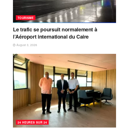
TOURISME
Le trafic se poursuit normalement à
l’Aéroport international du Caire
August 3, 2026
24 HEURES SUR 24