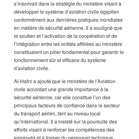
s’inscrivait dans la stratégie du ministère visant à
développer le système d’aviation civile égyptien
conformément aux dernières pratiques mondiales
en matière de sécurité aérienne. Il a souligné que
le soutien et l’activation de la coopération et de
l’intégration entre les entités affiliées au ministère
constituaient un pilier fondamental pour garantir le
fonctionnement sûr et efficace du système
d’aviation civile.
Al-Hafni a ajouté que le ministère de l’Aviation
civile accordait une grande importance à la
sécurité aérienne, car elle constitue l’un des
principaux facteurs de confiance dans le secteur
du transport aérien, tant au niveau local
qu’international. Il a insisté sur la poursuite des
efforts visant à renforcer les compétences des
employés et à former du personnel technique