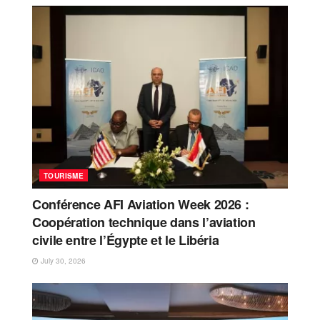
TOURISME
Conférence AFI Aviation Week 2026 :
Coopération technique dans l’aviation
civile entre l’Égypte et le Libéria
July 30, 2026