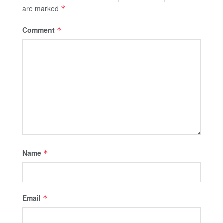
are marked
*
Comment
*
Name
*
Email
*