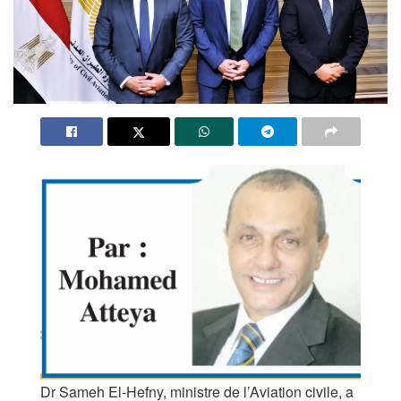
Dr Sameh El-Hefny, ministre de l’Aviation civile, a