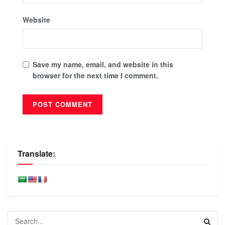
Website
Save my name, email, and website in this
browser for the next time I comment.
Translate: