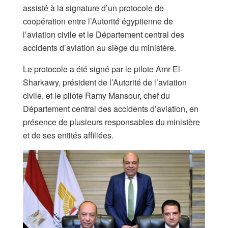
assisté à la signature d’un protocole de
coopération entre l’Autorité égyptienne de
l’aviation civile et le Département central des
accidents d’aviation au siège du ministère.
Le protocole a été signé par le pilote Amr El-
Sharkawy, président de l’Autorité de l’aviation
civile, et le pilote Ramy Mansour, chef du
Département central des accidents d’aviation, en
présence de plusieurs responsables du ministère
et de ses entités affiliées.