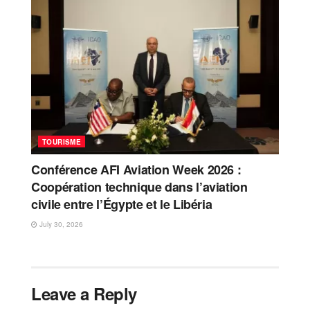
TOURISME
Conférence AFI Aviation Week 2026 :
Coopération technique dans l’aviation
civile entre l’Égypte et le Libéria
July 30, 2026
Leave a Reply