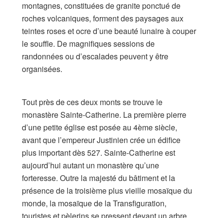
montagnes, constituées de granite ponctué de
roches volcaniques, forment des paysages aux
teintes roses et ocre d’une beauté lunaire à couper
le souffle. De magnifiques sessions de
randonnées ou d’escalades peuvent y être
organisées.
Tout près de ces deux monts se trouve le
monastère Sainte-Catherine. La première pierre
d’une petite église est posée au 4ème siècle,
avant que l’empereur Justinien crée un édifice
plus important dès 527. Sainte-Catherine est
aujourd’hui autant un monastère qu’une
forteresse. Outre la majesté du bâtiment et la
présence de la troisième plus vieille mosaïque du
monde, la mosaïque de la Transfiguration,
touristes et pèlerins se pressent devant un arbre