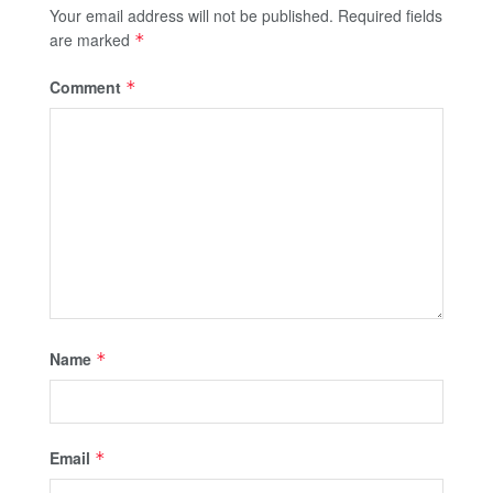
Your email address will not be published.
Required fields
are marked
*
Comment
*
Name
*
Email
*