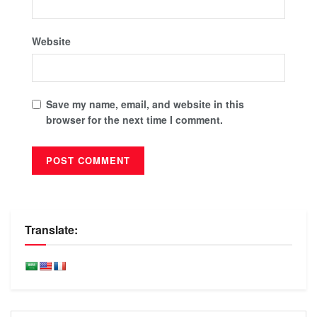
Website
Save my name, email, and website in this
browser for the next time I comment.
Translate: