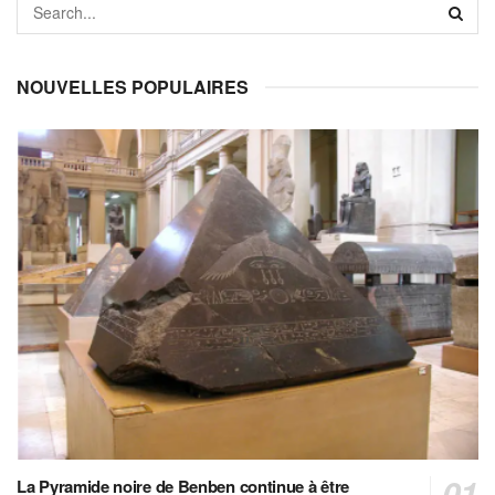
NOUVELLES POPULAIRES
La Pyramide noire de Benben continue à être