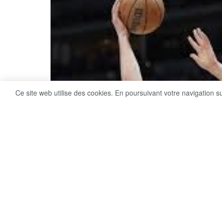
Ce site web utilise des cookies. En poursuivant votre navigation s