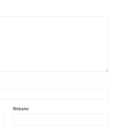
Website