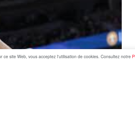
ur ce site Web, vous acceptez l'utilisation de cookies. Consultez notre
P