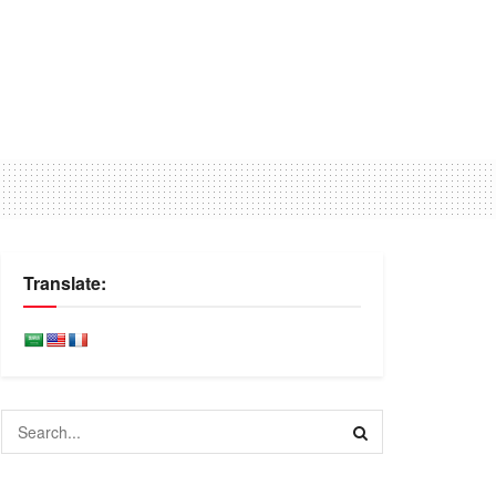
Translate: