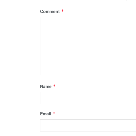
Comment
*
Name
*
Email
*