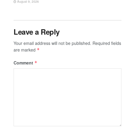
August 9, 2026
Leave a Reply
Your email address will not be published.
Required fields
are marked
*
Comment
*