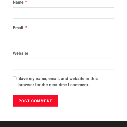
Name
*
Email
*
Website
Save my name, email, and website in this
browser for the next time I comment.