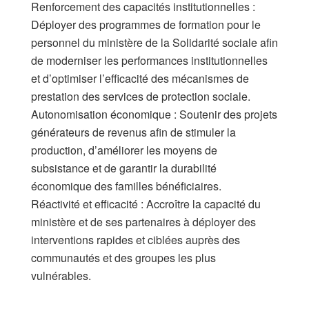
​Renforcement des capacités institutionnelles :
Déployer des programmes de formation pour le
personnel du ministère de la Solidarité sociale afin
de moderniser les performances institutionnelles
et d’optimiser l’efficacité des mécanismes de
prestation des services de protection sociale.
​Autonomisation économique : Soutenir des projets
générateurs de revenus afin de stimuler la
production, d’améliorer les moyens de
subsistance et de garantir la durabilité
économique des familles bénéficiaires.
​Réactivité et efficacité : Accroître la capacité du
ministère et de ses partenaires à déployer des
interventions rapides et ciblées auprès des
communautés et des groupes les plus
vulnérables.