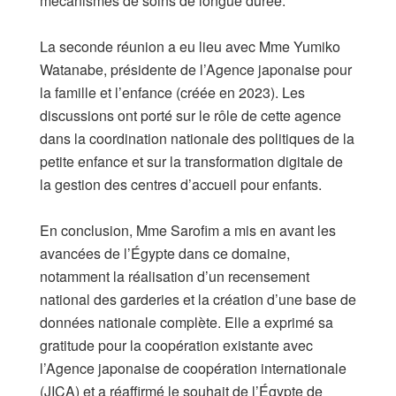
mécanismes de soins de longue durée.
La seconde réunion a eu lieu avec Mme Yumiko
Watanabe, présidente de l’Agence japonaise pour
la famille et l’enfance (créée en 2023). Les
discussions ont porté sur le rôle de cette agence
dans la coordination nationale des politiques de la
petite enfance et sur la transformation digitale de
la gestion des centres d’accueil pour enfants.
​En conclusion, Mme Sarofim a mis en avant les
avancées de l’Égypte dans ce domaine,
notamment la réalisation d’un recensement
national des garderies et la création d’une base de
données nationale complète. Elle a exprimé sa
gratitude pour la coopération existante avec
l’Agence japonaise de coopération internationale
(JICA) et a réaffirmé le souhait de l’Égypte de