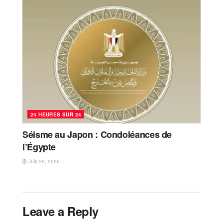
24 HEURES SUR 24
Séisme au Japon : Condoléances de
l’Égypte
July 29, 2026
Leave a Reply