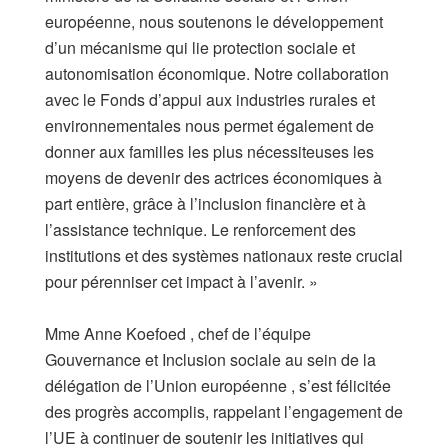
européenne, nous soutenons le développement
d’un mécanisme qui lie protection sociale et
autonomisation économique. Notre collaboration
avec le Fonds d’appui aux industries rurales et
environnementales nous permet également de
donner aux familles les plus nécessiteuses les
moyens de devenir des actrices économiques à
part entière, grâce à l’inclusion financière et à
l’assistance technique. Le renforcement des
institutions et des systèmes nationaux reste crucial
pour pérenniser cet impact à l’avenir. »
​Mme Anne Koefoed , chef de l’équipe
Gouvernance et Inclusion sociale au sein de la
délégation de l’Union européenne , s’est félicitée
des progrès accomplis, rappelant l’engagement de
l’UE à continuer de soutenir les initiatives qui