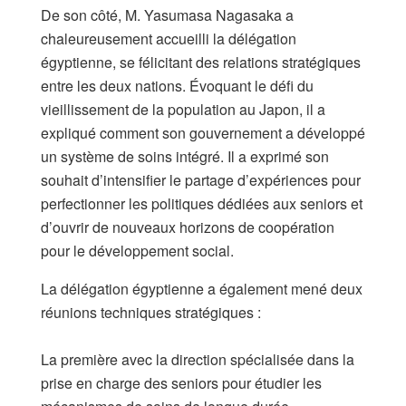
De son côté, M. Yasumasa Nagasaka a
chaleureusement accueilli la délégation
égyptienne, se félicitant des relations stratégiques
entre les deux nations. Évoquant le défi du
vieillissement de la population au Japon, il a
expliqué comment son gouvernement a développé
un système de soins intégré. Il a exprimé son
souhait d’intensifier le partage d’expériences pour
perfectionner les politiques dédiées aux seniors et
d’ouvrir de nouveaux horizons de coopération
pour le développement social.
​La délégation égyptienne a également mené deux
réunions techniques stratégiques :
​La première avec la direction spécialisée dans la
prise en charge des seniors pour étudier les