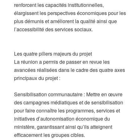
renforcent les capacités institutionnelles,
élargissent les perspectives économiques pour les
plus démunis et améliorent la qualité ainsi que
l’accessibilité des services sociaux.
​Les quatre piliers majeurs du projet
​La réunion a permis de passer en revue les
avancées réalisées dans le cadre des quatre axes
principaux du projet :
​Sensibilisation communautaire : Mettre en œuvre
des campagnes médiatiques et de sensibilisation
pour faire connaître les programmes, services et
initiatives d’autonomisation économique du
ministère, garantissant ainsi qu’ils atteignent
efficacement les groupes cibles.