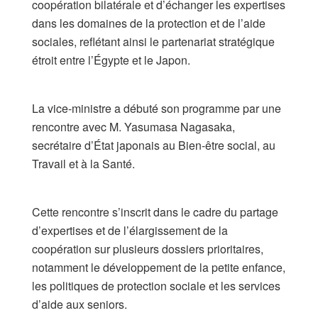
coopération bilatérale et d’échanger les expertises
dans les domaines de la protection et de l’aide
sociales, reflétant ainsi le partenariat stratégique
étroit entre l’Égypte et le Japon.
​La vice-ministre a débuté son programme par une
rencontre avec M. Yasumasa Nagasaka,
secrétaire d’État japonais au Bien-être social, au
Travail et à la Santé.
​Cette rencontre s’inscrit dans le cadre du partage
d’expertises et de l’élargissement de la
coopération sur plusieurs dossiers prioritaires,
notamment le développement de la petite enfance,
les politiques de protection sociale et les services
d’aide aux seniors.