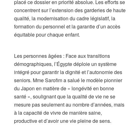
placé ce dossier en priorité absolue. Les efforts se
concentrent sur l’extension des garderies de haute
qualité, la modernisation du cadre législatif, la
formation du personnel et la garantie d’un accès
équitable pour chaque enfant.
​Les personnes âgées : Face aux transitions
démographiques, l’Égypte déploie un système
intégré pour garantir la dignité et l’autonomie des
seniors. Mme Sarofim a salué le modèle pionnier
du Japon en matière de « longévité en bonne
santé », soulignant que la qualité de vie ne se
mesure pas seulement au nombre d’années, mais
à la capacité de vivre de manière saine,
productive et d’avoir une vie pleine de sens.