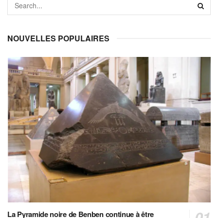
NOUVELLES POPULAIRES
La Pyramide noire de Benben continue à être