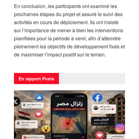
​En conclusion, les participants ont examiné les
prochaines étapes du projet et assuré le suivi des
activités en cours de déploiement. Ils ont insisté
sur l’importance de mener à bien les interventions
planifiées pour la période à venir, afin d’atteindre
pleinement les objectifs de développement fixés et
de maximiser l’impact positif sur le terrain.
En rapport
Posts