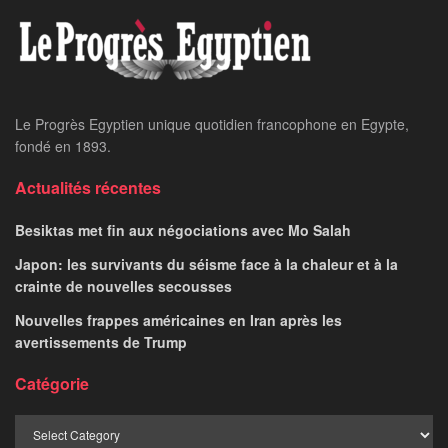
Le Progrès Egyptien unique quotidien francophone en Egypte,
fondé en 1893.
Actualités récentes
Besiktas met fin aux négociations avec Mo Salah
Japon: les survivants du séisme face à la chaleur et à la
crainte de nouvelles secousses
Nouvelles frappes américaines en Iran après les
avertissements de Trump
Catégorie