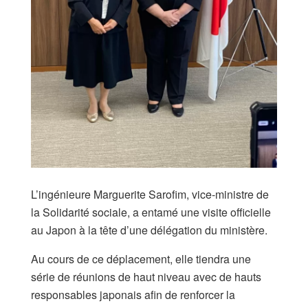
​L’ingénieure Marguerite Sarofim, vice-ministre de
la Solidarité sociale, a entamé une visite officielle
au Japon à la tête d’une délégation du ministère.
Au cours de ce déplacement, elle tiendra une
série de réunions de haut niveau avec de hauts
responsables japonais afin de renforcer la