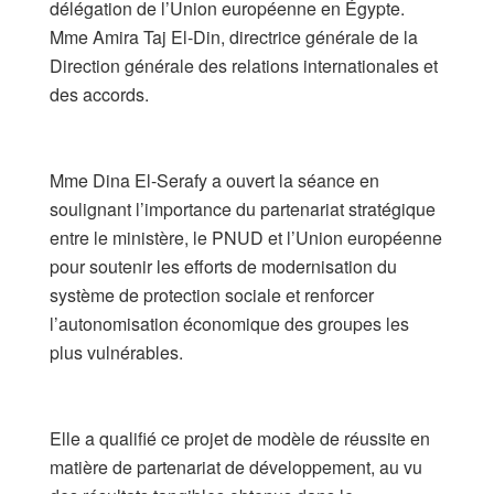
délégation de l’Union européenne en Égypte.
​Mme Amira Taj El-Din, directrice générale de la
Direction générale des relations internationales et
des accords.
​Mme Dina El-Serafy a ouvert la séance en
soulignant l’importance du partenariat stratégique
entre le ministère, le PNUD et l’Union européenne
pour soutenir les efforts de modernisation du
système de protection sociale et renforcer
l’autonomisation économique des groupes les
plus vulnérables.
​Elle a qualifié ce projet de modèle de réussite en
matière de partenariat de développement, au vu