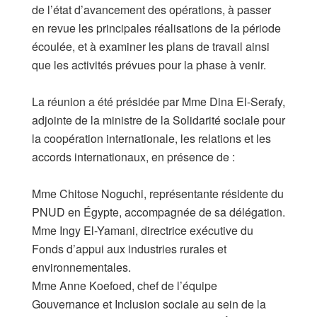
de l’état d’avancement des opérations, à passer
en revue les principales réalisations de la période
écoulée, et à examiner les plans de travail ainsi
que les activités prévues pour la phase à venir.
​La réunion a été présidée par Mme Dina El-Serafy,
adjointe de la ministre de la Solidarité sociale pour
la coopération internationale, les relations et les
accords internationaux, en présence de :
​Mme Chitose Noguchi, représentante résidente du
PNUD en Égypte, accompagnée de sa délégation.
​Mme Ingy El-Yamani, directrice exécutive du
Fonds d’appui aux industries rurales et
environnementales.
​Mme Anne Koefoed, chef de l’équipe
Gouvernance et Inclusion sociale au sein de la