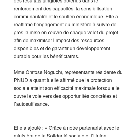
des résultats tangibles obtenus dans le
renforcement des capacités, la sensibilisation
communautaire et le soutien économique. Elle a
réaffirmé l’engagement du ministère à suivre de
près la mise en œuvre de chaque volet du projet
afin de maximiser l’impact des ressources
disponibles et de garantir un développement
durable pour les bénéficiaires.
​Mme Chitose Noguchi, représentante résidente du
PNUD a quant à elle affirmé que la protection
sociale atteint son efficacité maximale lorsqu’elle
ouvre la voie vers des opportunités concrètes et
l’autosuffisance.
​Elle a ajouté : « Grâce à notre partenariat avec le
ministère de la Solidarité sociale et l’Union