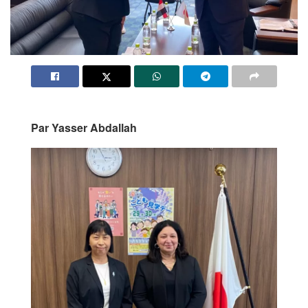
Par Yasser Abdallah