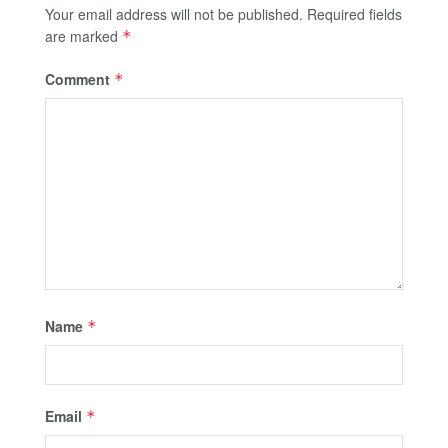
Your email address will not be published.
Required fields
are marked
*
Comment
*
Name
*
Email
*