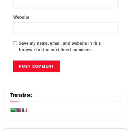
Website
Save my name, email, and website in this
browser for the next time I comment.
Translate: