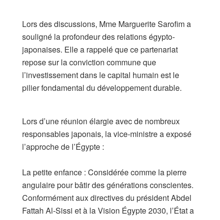
​Lors des discussions, Mme Marguerite Sarofim a
souligné la profondeur des relations égypto-
japonaises. Elle a rappelé que ce partenariat
repose sur la conviction commune que
l’investissement dans le capital humain est le
pilier fondamental du développement durable.
​Lors d’une réunion élargie avec de nombreux
responsables japonais, la vice-ministre a exposé
l’approche de l’Égypte :
​La petite enfance : Considérée comme la pierre
angulaire pour bâtir des générations conscientes.
Conformément aux directives du président Abdel
Fattah Al-Sissi et à la Vision Égypte 2030, l’État a