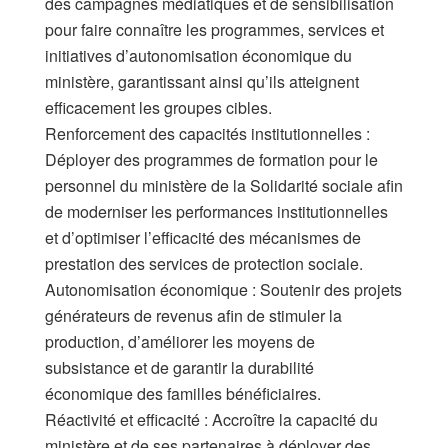
des campagnes médiatiques et de sensibilisation
pour faire connaître les programmes, services et
initiatives d’autonomisation économique du
ministère, garantissant ainsi qu’ils atteignent
efficacement les groupes cibles.
​Renforcement des capacités institutionnelles :
Déployer des programmes de formation pour le
personnel du ministère de la Solidarité sociale afin
de moderniser les performances institutionnelles
et d’optimiser l’efficacité des mécanismes de
prestation des services de protection sociale.
​Autonomisation économique : Soutenir des projets
générateurs de revenus afin de stimuler la
production, d’améliorer les moyens de
subsistance et de garantir la durabilité
économique des familles bénéficiaires.
​Réactivité et efficacité : Accroître la capacité du
ministère et de ses partenaires à déployer des