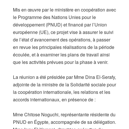
Mis en œuvre par le ministère en coopération avec
le Programme des Nations Unies pour le
développement (PNUD) et financé par l’Union
européenne (UE), ce projet vise à assurer le suivi
de l’état d’avancement des opérations, à passer
en revue les principales réalisations de la période
écoulée, et à examiner les plans de travail ainsi
que les activités prévues pour la phase à venir.
​La réunion a été présidée par Mme Dina El-Serafy,
adjointe de la ministre de la Solidarité sociale pour
la coopération internationale, les relations et les
accords internationaux, en présence de :
​Mme Chitose Noguchi, représentante résidente du
PNUD en Égypte, accompagnée de sa délégation.