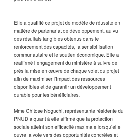
​Elle a qualifié ce projet de modèle de réussite en
matière de partenariat de développement, au vu
des résultats tangibles obtenus dans le
renforcement des capacités, la sensibilisation
communautaire et le soutien économique. Elle a
réaffirmé l’engagement du ministère à suivre de
près la mise en œuvre de chaque volet du projet
afin de maximiser l’impact des ressources
disponibles et de garantir un développement
durable pour les bénéficiaires.
​Mme Chitose Noguchi, représentante résidente du
PNUD a quant à elle affirmé que la protection
sociale atteint son efficacité maximale lorsqu’elle
ouvre la voie vers des opportunités concrètes et