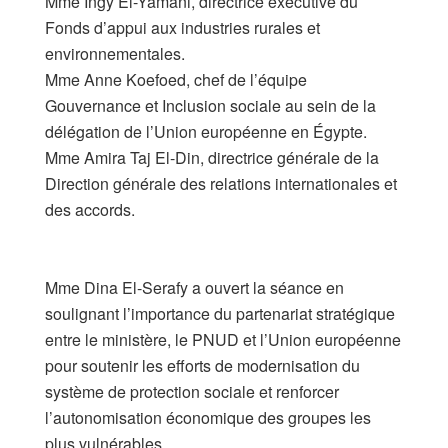
​Mme Ingy El-Yamani, directrice exécutive du
Fonds d’appui aux industries rurales et
environnementales.
​Mme Anne Koefoed, chef de l’équipe
Gouvernance et Inclusion sociale au sein de la
délégation de l’Union européenne en Égypte.
​Mme Amira Taj El-Din, directrice générale de la
Direction générale des relations internationales et
des accords.
​Mme Dina El-Serafy a ouvert la séance en
soulignant l’importance du partenariat stratégique
entre le ministère, le PNUD et l’Union européenne
pour soutenir les efforts de modernisation du
système de protection sociale et renforcer
l’autonomisation économique des groupes les
plus vulnérables.