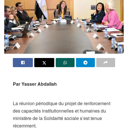
Par Yasser Abdallah
​La réunion périodique du projet de renforcement
des capacités institutionnelles et humaines du
ministère de la Solidarité sociale s’est tenue
récemment.