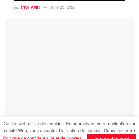
INGI AMR
June 23, 2026
par
Ce site web utilise des cookies. En poursuivant votre navigation sur
ce site Web, vous acceptez l'utilisation de cookies. Consultez notre
Politique de confidentialité et de cookies
.
Je suis d'accord