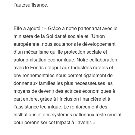
l’autosuffisance.
​Elle a ajouté : « Grâce à notre partenariat avec le
ministère de la Solidarité sociale et l’Union
européenne, nous soutenons le développement
d’un mécanisme qui lie protection sociale et
autonomisation économique. Notre collaboration
avec le Fonds d’appui aux industries rurales et
environnementales nous permet également de
donner aux familles les plus nécessiteuses les
moyens de devenir des actrices économiques à
part entière, grâce à l’inclusion financière et à
l’assistance technique. Le renforcement des
institutions et des systèmes nationaux reste crucial
pour pérenniser cet impact à l’avenir. »