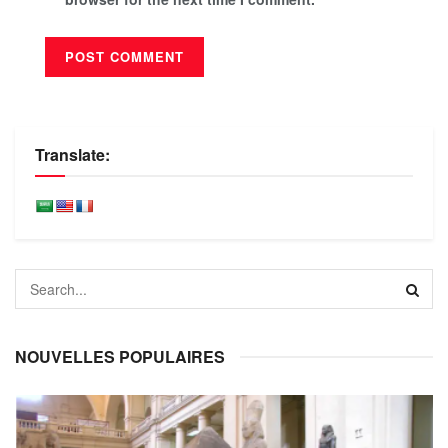
Translate:
NOUVELLES POPULAIRES