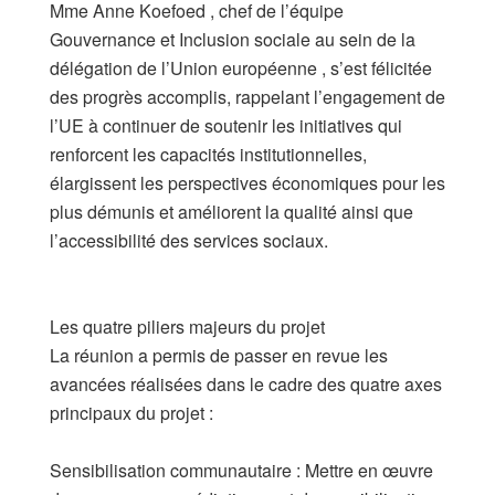
​Mme Anne Koefoed , chef de l’équipe
Gouvernance et Inclusion sociale au sein de la
délégation de l’Union européenne , s’est félicitée
des progrès accomplis, rappelant l’engagement de
l’UE à continuer de soutenir les initiatives qui
renforcent les capacités institutionnelles,
élargissent les perspectives économiques pour les
plus démunis et améliorent la qualité ainsi que
l’accessibilité des services sociaux.
​Les quatre piliers majeurs du projet
​La réunion a permis de passer en revue les
avancées réalisées dans le cadre des quatre axes
principaux du projet :
​Sensibilisation communautaire : Mettre en œuvre