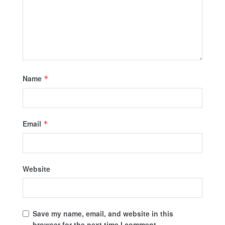
Name
*
Email
*
Website
Save my name, email, and website in this
browser for the next time I comment.