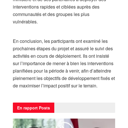
interventions rapides et ciblées auprès des
communautés et des groupes les plus
vulnérables.
​En conclusion, les participants ont examiné les
prochaines étapes du projet et assuré le suivi des
activités en cours de déploiement. Ils ont insisté
sur l’importance de mener à bien les interventions
planifiées pour la période à venir, afin d’atteindre
pleinement les objectifs de développement fixés et
de maximiser l’impact positif sur le terrain.
En rapport
Posts