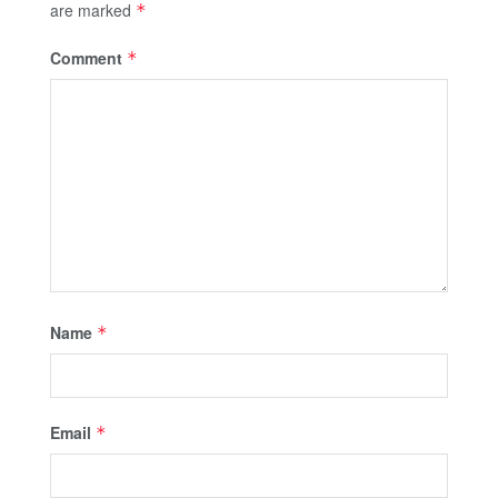
are marked
*
Comment
*
Name
*
Email
*