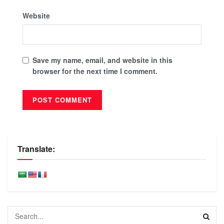
Website
Save my name, email, and website in this
browser for the next time I comment.
Translate: