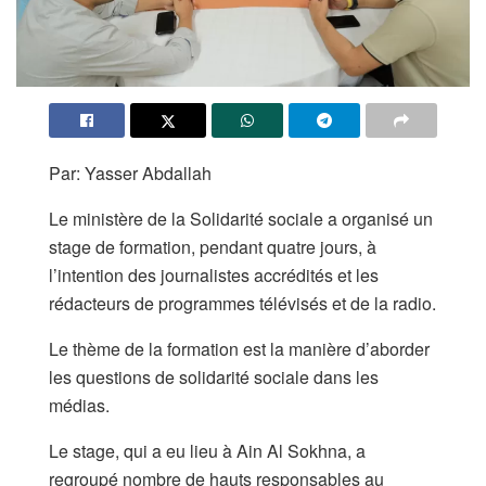
Par: Yasser Abdallah
Le ministère de la Solidarité sociale a organisé un
stage de formation, pendant quatre jours, à
l’intention des journalistes accrédités et les
rédacteurs de programmes télévisés et de la radio.
Le thème de la formation est la manière d’aborder
les questions de solidarité sociale dans les
médias.
Le stage, qui a eu lieu à Ain Al Sokhna, a
regroupé nombre de hauts responsables au