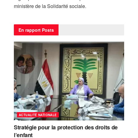
ministère de la Solidarité sociale.
En rapport
Posts
ACTUALITÉ NATIONALE
Stratégie pour la protection des droits de
l’enfant