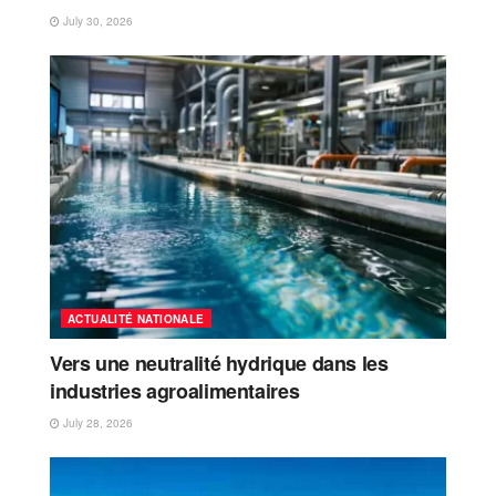
July 30, 2026
ACTUALITÉ NATIONALE
Vers une neutralité hydrique dans les
industries agroalimentaires
July 28, 2026