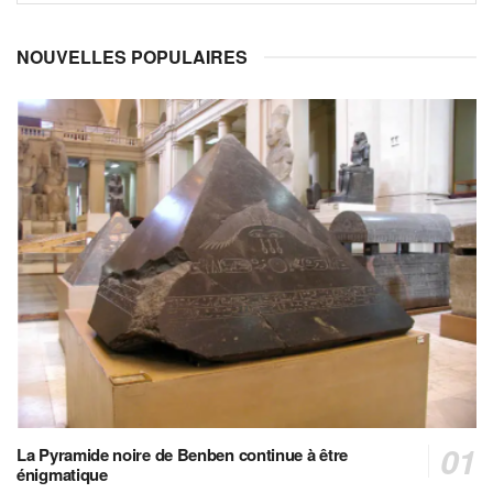
NOUVELLES POPULAIRES
La Pyramide noire de Benben continue à être
énigmatique