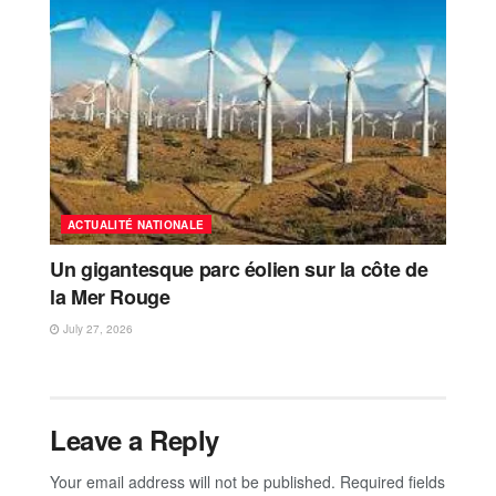
ACTUALITÉ NATIONALE
Un gigantesque parc éolien sur la côte de
la Mer Rouge
July 27, 2026
Leave a Reply
Your email address will not be published.
Required fields