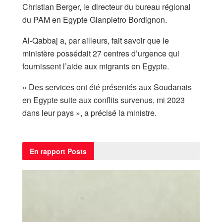
Christian Berger, le directeur du bureau régional
du PAM en Egypte Gianpietro Bordignon.
Al-Qabbaj a, par ailleurs, fait savoir que le
ministère possédait 27 centres d’urgence qui
fournissent l’aide aux migrants en Egypte.
« Des services ont été présentés aux Soudanais
en Egypte suite aux conflits survenus, mi 2023
dans leur pays », a précisé la ministre.
En rapport
Posts