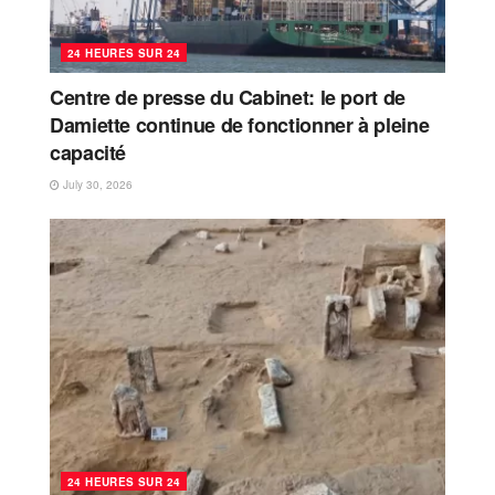
24 HEURES SUR 24
Centre de presse du Cabinet: le port de
Damiette continue de fonctionner à pleine
capacité
July 30, 2026
24 HEURES SUR 24