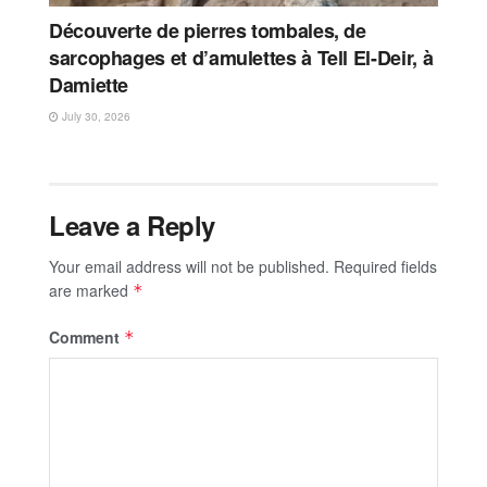
Découverte de pierres tombales, de
sarcophages et d’amulettes à Tell El-Deir, à
Damiette
July 30, 2026
Leave a Reply
Your email address will not be published.
Required fields
are marked
*
Comment
*