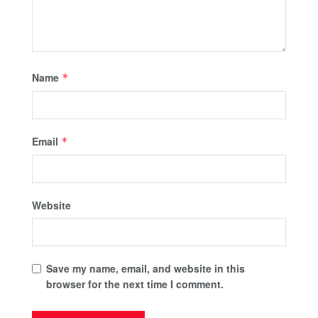
Name
*
Email
*
Website
Save my name, email, and website in this
browser for the next time I comment.