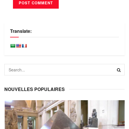
Translate:
NOUVELLES POPULAIRES