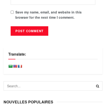
Save my name, email, and website in this
browser for the next time I comment.
Translate:
NOUVELLES POPULAIRES