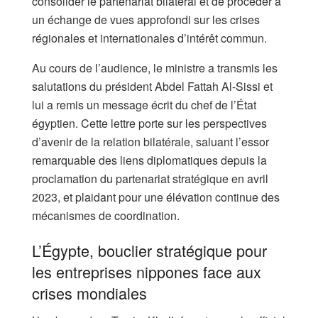
consolider le partenariat bilatéral et de procéder à
un échange de vues approfondi sur les crises
régionales et internationales d’intérêt commun.
Au cours de l’audience, le ministre a transmis les
salutations du président Abdel Fattah Al-Sissi et
lui a remis un message écrit du chef de l’État
égyptien. Cette lettre porte sur les perspectives
d’avenir de la relation bilatérale, saluant l’essor
remarquable des liens diplomatiques depuis la
proclamation du partenariat stratégique en avril
2023, et plaidant pour une élévation continue des
mécanismes de coordination.
L’Égypte, bouclier stratégique pour
les entreprises nippones face aux
crises mondiales