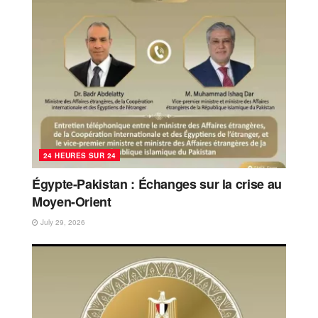
24 HEURES SUR 24
Égypte-Pakistan : Échanges sur la crise au
Moyen-Orient
July 29, 2026