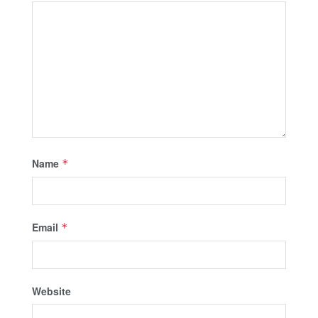
Name
*
Email
*
Website