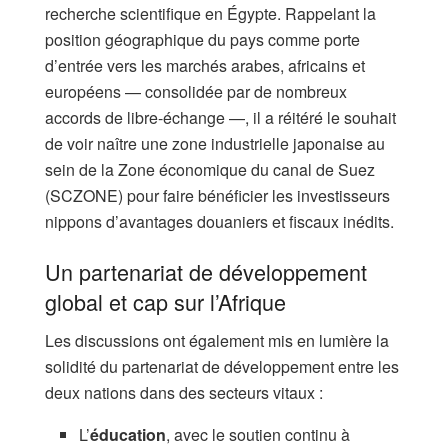
recherche scientifique en Égypte. Rappelant la
position géographique du pays comme porte
d’entrée vers les marchés arabes, africains et
européens — consolidée par de nombreux
accords de libre-échange —, il a réitéré le souhait
de voir naître une zone industrielle japonaise au
sein de la Zone économique du canal de Suez
(SCZONE) pour faire bénéficier les investisseurs
nippons d’avantages douaniers et fiscaux inédits.
Un partenariat de développement
global et cap sur l’Afrique
Les discussions ont également mis en lumière la
solidité du partenariat de développement entre les
deux nations dans des secteurs vitaux :
L’
éducation
, avec le soutien continu à