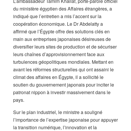
L’ambassadeur Tamim Khallaf, porte-parole officiel
du ministère égyptien des Affaires étrangères, a
indiqué que l’entretien a mis l’accent sur la
coopération économique. Le Dr Abdelatty a
affirmé que l’Égypte offre des solutions clés en
main aux entreprises japonaises désireuses de
diversifier leurs sites de production et de sécuriser
leurs chaînes d’approvisionnement face aux
turbulences géopolitiques mondiales. Mettant en
avant les réformes structurelles qui ont assaini le
climat des affaires en Égypte, il a sollicité le
soutien du gouvernement japonais pour inciter le
patronat nippon à investir massivement dans le
pays.
Sur le plan industriel, le ministre a souligné
l’importance de l’expertise japonaise pour appuyer
la transition numérique, l’innovation et la