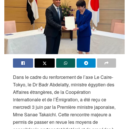
Dans le cadre du renforcement de l’axe Le Caire-
Tokyo, le Dr Badr Abdelatty, ministre égyptien des
Affaires étrangères, de la Coopération
internationale et de l’Émigration, a été reçu ce
mercredi 3 juin par la Première ministre japonaise,
Mme Sanae Takaichi. Cette rencontre majeure a
permis de passer en revue les moyens de