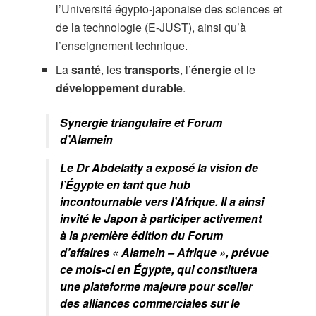
l’Université égypto-japonaise des sciences et
de la technologie (E-JUST), ainsi qu’à
l’enseignement technique.
La
santé
, les
transports
, l’
énergie
et le
développement durable
.
Synergie triangulaire et Forum
d’Alamein
Le Dr Abdelatty a exposé la vision de
l’Égypte en tant que hub
incontournable vers l’Afrique. Il a ainsi
invité le Japon à participer activement
à la première édition du Forum
d’affaires « Alamein – Afrique », prévue
ce mois-ci en Égypte, qui constituera
une plateforme majeure pour sceller
des alliances commerciales sur le