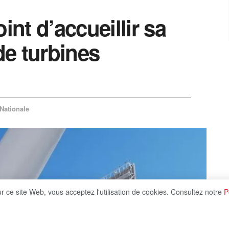
oint d’accueillir sa
e turbines
 Nationale
ur ce site Web, vous acceptez l'utilisation de cookies. Consultez notre
P