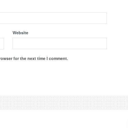
Website
rowser for the next time I comment.