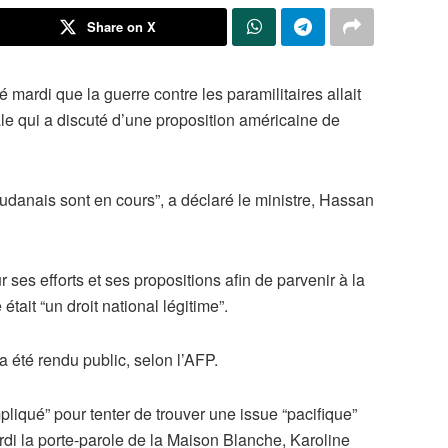
Share on X
 mardi que la guerre contre les paramilitaires allait
e qui a discuté d’une proposition américaine de
oudanais sont en cours”, a déclaré le ministre, Hassan
ses efforts et ses propositions afin de parvenir à la
e était “un droit national légitime”.
a été rendu public, selon l’AFP.
pliqué” pour tenter de trouver une issue “pacifique”
rdi la porte-parole de la Maison Blanche, Karoline