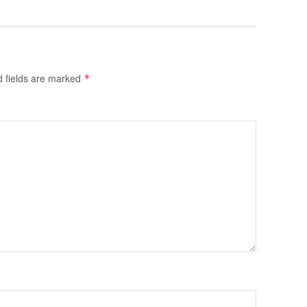
d fields are marked
*