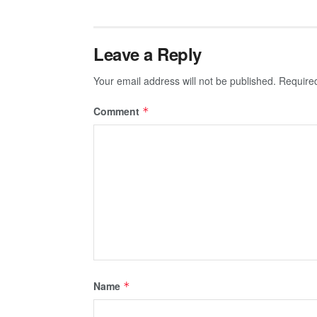
Leave a Reply
Your email address will not be published.
Require
Comment
*
Name
*