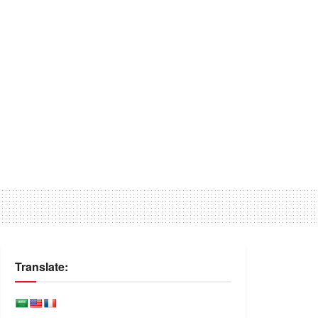
Translate: