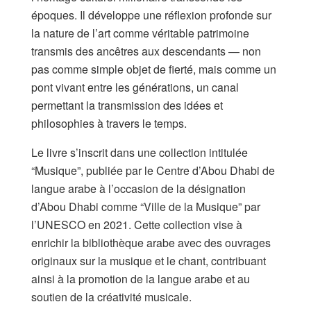
époques. Il développe une réflexion profonde sur
la nature de l’art comme véritable patrimoine
transmis des ancêtres aux descendants — non
pas comme simple objet de fierté, mais comme un
pont vivant entre les générations, un canal
permettant la transmission des idées et
philosophies à travers le temps.
Le livre s’inscrit dans une collection intitulée
“Musique”, publiée par le Centre d’Abou Dhabi de
langue arabe à l’occasion de la désignation
d’Abou Dhabi comme “Ville de la Musique” par
l’UNESCO en 2021. Cette collection vise à
enrichir la bibliothèque arabe avec des ouvrages
originaux sur la musique et le chant, contribuant
ainsi à la promotion de la langue arabe et au
soutien de la créativité musicale.