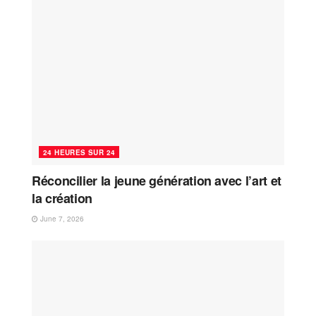
24 HEURES SUR 24
Réconcilier la jeune génération avec l’art et
la création
June 7, 2026