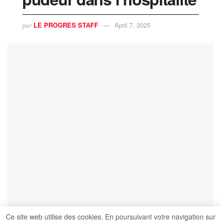
LE PROGRES STAFF
April 7, 2025
par
Ce site web utilise des cookies. En poursuivant votre navigation sur