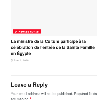
24 HEURES SUR 24
La ministre de la Culture participe à la
célébration de l’entrée de la Sainte Famille
en Égypte
June 2, 2026
Leave a Reply
Your email address will not be published.
Required fields
are marked
*