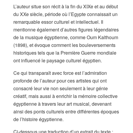
L’auteur situe son récit à la fin du XIXe et au début
du XXe siècle, période où l’Egypte connaissait un
remarquable essor culturel et intellectuel. Il
mentionne également d’autres figures légendaires
de la musique égyptienne, comme Oum Kalthoum
(1898), et évoque comment les bouleversements
historiques tels que la Première Guerre mondiale
ont influencé le paysage culturel égyptien.
Ce qui transparaît avec force est l’admiration
profonde de l’auteur pour ces artistes qui ont
consacré leur vie non seulement à leur génie
créatif, mais aussi à enrichir la mémoire collective
égyptienne à travers leur art musical, devenant
ainsi des ponts culturels entre différentes époques
de l’histoire égyptienne.
Ci-dessous une traduction d’un extrait du texte :