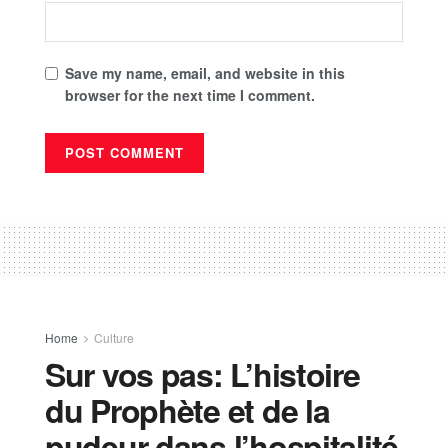
Save my name, email, and website in this
browser for the next time I comment.
Home
Culture
Sur vos pas: L’histoire
du Prophète et de la
pudeur dans l’hospitalité