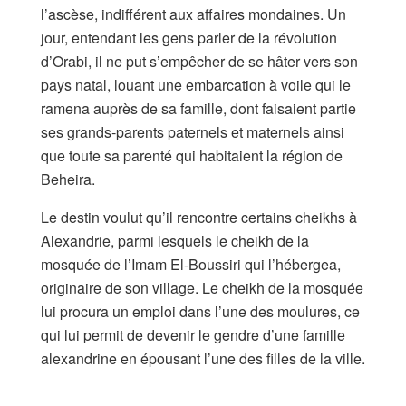
l’ascèse, indifférent aux affaires mondaines. Un
jour, entendant les gens parler de la révolution
d’Orabi, il ne put s’empêcher de se hâter vers son
pays natal, louant une embarcation à voile qui le
ramena auprès de sa famille, dont faisaient partie
ses grands-parents paternels et maternels ainsi
que toute sa parenté qui habitaient la région de
Beheira.
Le destin voulut qu’il rencontre certains cheikhs à
Alexandrie, parmi lesquels le cheikh de la
mosquée de l’Imam El-Boussiri qui l’hébergea,
originaire de son village. Le cheikh de la mosquée
lui procura un emploi dans l’une des moulures, ce
qui lui permit de devenir le gendre d’une famille
alexandrine en épousant l’une des filles de la ville.