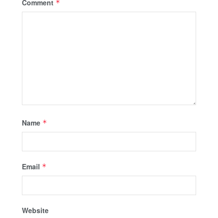
Comment
*
Name
*
Email
*
Website