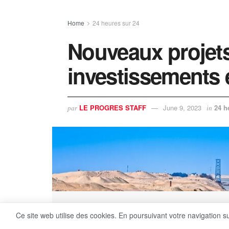
Home
24 heures sur 24
Nouveaux projet
investissements 
LE PROGRES STAFF
June 9, 2023
24 h
par
in
Ce site web utilise des cookies. En poursuivant votre navigation s