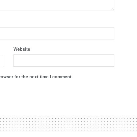
Website
rowser for the next time I comment.