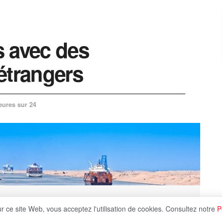
s avec des
étrangers
eures sur 24
ur ce site Web, vous acceptez l'utilisation de cookies. Consultez notre
P