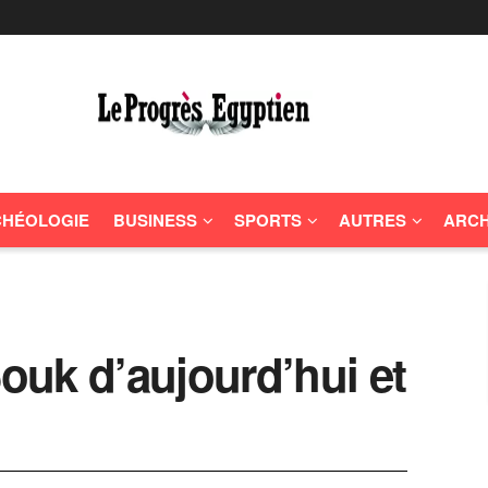
HÉOLOGIE
BUSINESS
SPORTS
AUTRES
ARCH
Souk d’aujourd’hui et