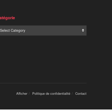
atégorie
Select Category
Afficher
Politique de confidentialité
Contact