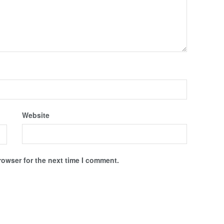
Website
rowser for the next time I comment.