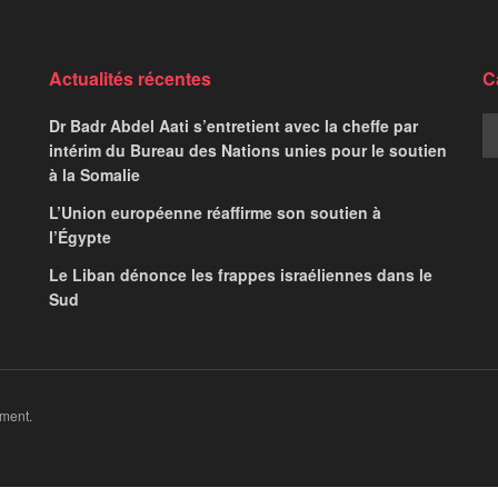
Actualités récentes
C
Dr Badr Abdel Aati s’entretient avec la cheffe par
intérim du Bureau des Nations unies pour le soutien
à la Somalie
L’Union européenne réaffirme son soutien à
l’Égypte
Le Liban dénonce les frappes israéliennes dans le
Sud
ment.