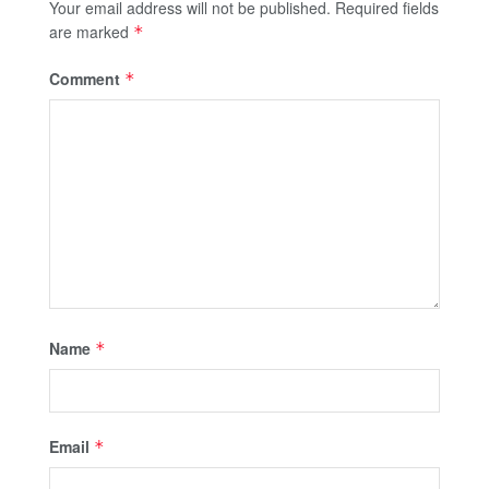
Your email address will not be published.
Required fields
are marked
*
Comment
*
Name
*
Email
*