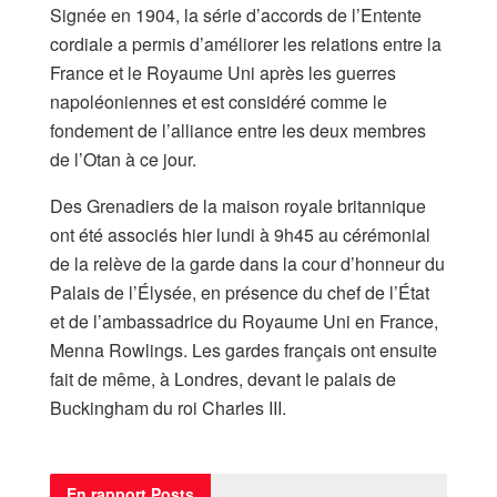
Signée en 1904, la série d’accords de l’Entente
cordiale a permis d’améliorer les relations entre la
France et le Royaume Uni après les guerres
napoléoniennes et est considéré comme le
fondement de l’alliance entre les deux membres
de l’Otan à ce jour.
Des Grenadiers de la maison royale britannique
ont été associés hier lundi à 9h45 au cérémonial
de la relève de la garde dans la cour d’honneur du
Palais de l’Élysée, en présence du chef de l’État
et de l’ambassadrice du Royaume Uni en France,
Menna Rowlings. Les gardes français ont ensuite
fait de même, à Londres, devant le palais de
Buckingham du roi Charles III.
En rapport
Posts