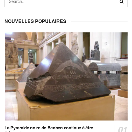
NOUVELLES POPULAIRES
La Pyramide noire de Benben continue à être