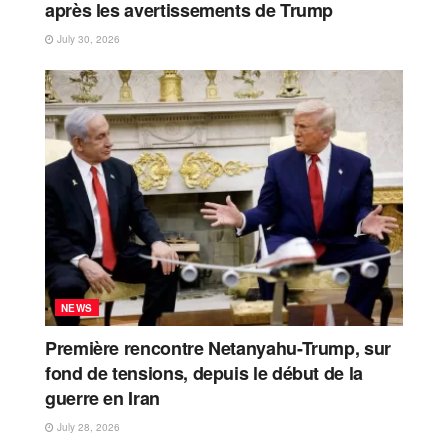
après les avertissements de Trump
July 30, 2026
NEWS
Première rencontre Netanyahu-Trump, sur
fond de tensions, depuis le début de la
guerre en Iran
July 28, 2026