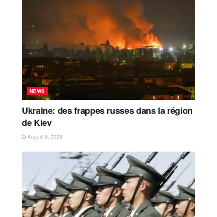
NEWS
Ukraine: des frappes russes dans la région
de Kiev
August 6, 2026