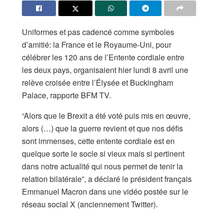
Uniformes et pas cadencé comme symboles
d’amitié: la France et le Royaume-Uni, pour
célébrer les 120 ans de l’Entente cordiale entre
les deux pays, organisaient hier lundi 8 avril une
relève croisée entre l’Élysée et Buckingham
Palace, rapporte BFM TV.
“Alors que le Brexit a été voté puis mis en œuvre,
alors (…) que la guerre revient et que nos défis
sont immenses, cette entente cordiale est en
quelque sorte le socle si vieux mais si pertinent
dans notre actualité qui nous permet de tenir la
relation bilatérale”, a déclaré le président français
Emmanuel Macron dans une vidéo postée sur le
réseau social X (anciennement Twitter).