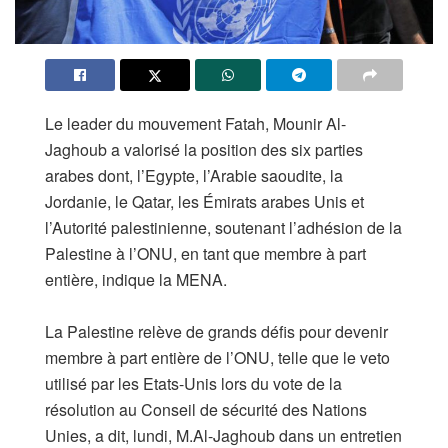
Le leader du mouvement Fatah, Mounir Al-
Jaghoub a valorisé la position des six parties
arabes dont, l’Egypte, l’Arabie saoudite, la
Jordanie, le Qatar, les Émirats arabes Unis et
l’Autorité palestinienne, soutenant l’adhésion de la
Palestine à l’ONU, en tant que membre à part
entière, indique la MENA.
La Palestine relève de grands défis pour devenir
membre à part entière de l’ONU, telle que le veto
utilisé par les Etats-Unis lors du vote de la
résolution au Conseil de sécurité des Nations
Unies, a dit, lundi, M.Al-Jaghoub dans un entretien