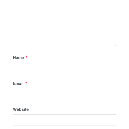
Name
*
Email
*
Website