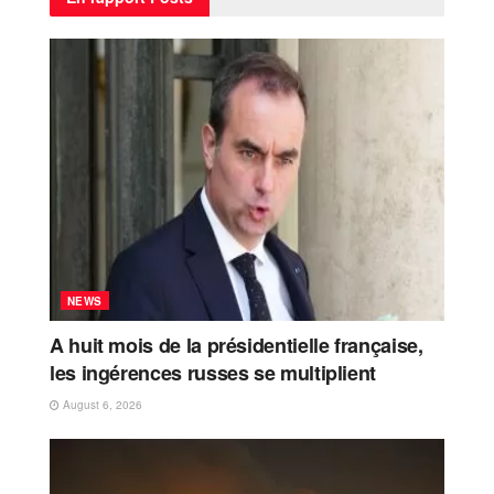
NEWS
A huit mois de la présidentielle française,
les ingérences russes se multiplient
August 6, 2026