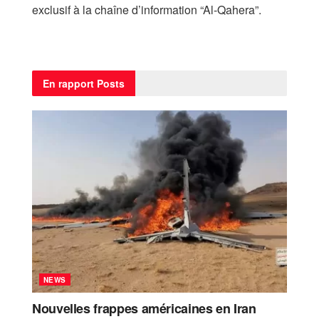
exclusif à la chaîne d’information “Al-Qahera”.
En rapport
Posts
NEWS
Nouvelles frappes américaines en Iran