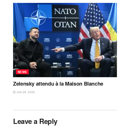
NEWS
Zelensky attendu à la Maison Blanche
July 28, 2026
Leave a Reply