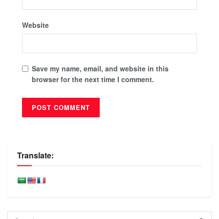
Website
Save my name, email, and website in this
browser for the next time I comment.
Translate: