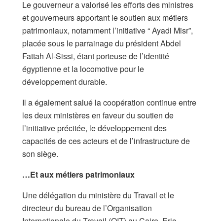
Le gouverneur a valorisé les efforts des ministres
et gouverneurs apportant le soutien aux métiers
patrimoniaux, notamment l’initiative “ Ayadi Misr”,
placée sous le parrainage du président Abdel
Fattah Al-Sissi, étant porteuse de l’identité
égyptienne et la locomotive pour le
développement durable.
Il a également salué la coopération continue entre
les deux ministères en faveur du soutien de
l’initiative précitée, le développement des
capacités de ces acteurs et de l’infrastructure de
son siège.
…Et aux métiers patrimoniaux
Une délégation du ministère du Travail et le
directeur du bureau de l’Organisation
Internationale du Travail (OIT) au Caire, Eric