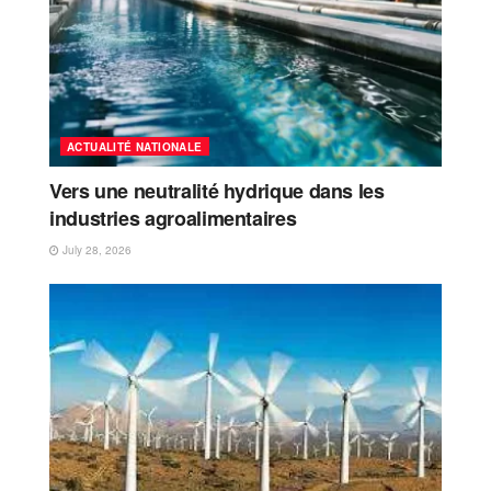
ACTUALITÉ NATIONALE
Vers une neutralité hydrique dans les
industries agroalimentaires
July 28, 2026