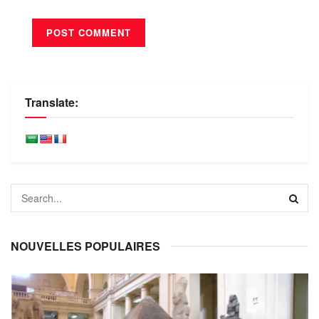
Translate:
NOUVELLES POPULAIRES