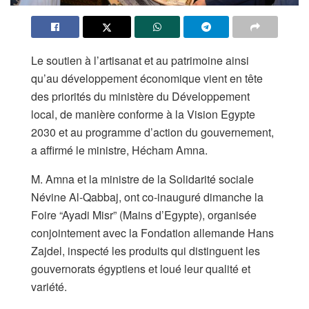
Le soutien à l’artisanat et au patrimoine ainsi
qu’au développement économique vient en tête
des priorités du ministère du Développement
local, de manière conforme à la Vision Egypte
2030 et au programme d’action du gouvernement,
a affirmé le ministre, Hécham Amna.
M. Amna et la ministre de la Solidarité sociale
Névine Al-Qabbaj, ont co-inauguré dimanche la
Foire “Ayadi Misr” (Mains d’Egypte), organisée
conjointement avec la Fondation allemande Hans
Zajdel, inspecté les produits qui distinguent les
gouvernorats égyptiens et loué leur qualité et
variété.