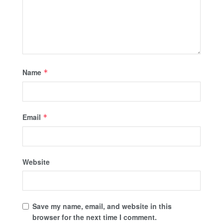
Name
*
Email
*
Website
Save my name, email, and website in this
browser for the next time I comment.