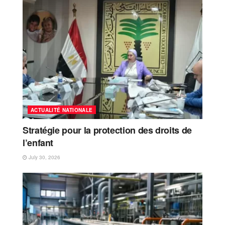
ACTUALITÉ NATIONALE
Stratégie pour la protection des droits de
l’enfant
July 30, 2026