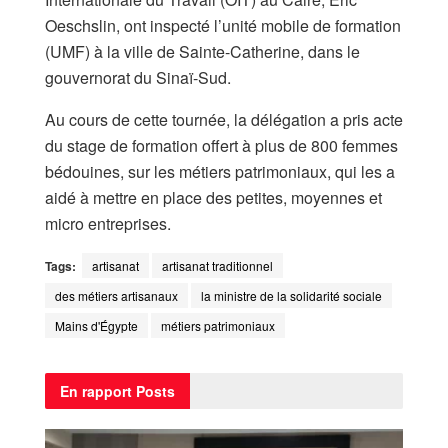
Oeschslin, ont inspecté l’unité mobile de formation
(UMF) à la ville de Sainte-Catherine, dans le
gouvernorat du Sinaï-Sud.
Au cours de cette tournée, la délégation a pris acte
du stage de formation offert à plus de 800 femmes
bédouines, sur les métiers patrimoniaux, qui les a
aidé à mettre en place des petites, moyennes et
micro entreprises.
Tags:
artisanat
artisanat traditionnel
des métiers artisanaux
la ministre de la solidarité sociale
Mains d'Égypte
métiers patrimoniaux
En rapport
Posts