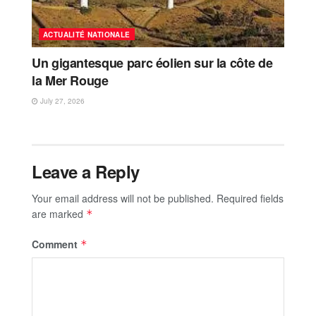
ACTUALITÉ NATIONALE
Un gigantesque parc éolien sur la côte de
la Mer Rouge
July 27, 2026
Leave a Reply
Your email address will not be published.
Required fields
are marked
*
Comment
*