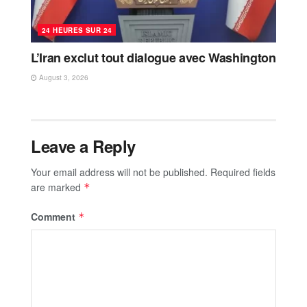
24 HEURES SUR 24
L’Iran exclut tout dialogue avec Washington
August 3, 2026
Leave a Reply
Your email address will not be published.
Required fields
are marked
*
Comment
*