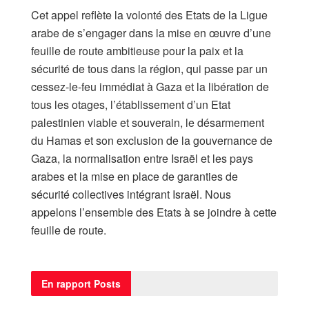
Cet appel reflète la volonté des Etats de la Ligue
arabe de s’engager dans la mise en œuvre d’une
feuille de route ambitieuse pour la paix et la
sécurité de tous dans la région, qui passe par un
cessez-le-feu immédiat à Gaza et la libération de
tous les otages, l’établissement d’un Etat
palestinien viable et souverain, le désarmement
du Hamas et son exclusion de la gouvernance de
Gaza, la normalisation entre Israël et les pays
arabes et la mise en place de garanties de
sécurité collectives intégrant Israël. Nous
appelons l’ensemble des Etats à se joindre à cette
feuille de route.
En rapport
Posts