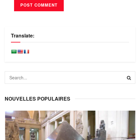
Translate:
NOUVELLES POPULAIRES