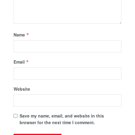
Name
*
Email
*
Website
Save my name, email, and website in this
browser for the next time I comment.