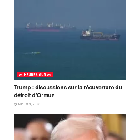
24 HEURES SUR 24
Trump : discussions sur la réouverture du
détroit d’Ormuz
August 3, 2026