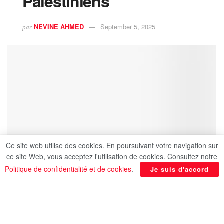
Palestiniens
NEVINE AHMED
September 5, 2025
par
Ce site web utilise des cookies. En poursuivant votre navigation sur
ce site Web, vous acceptez l'utilisation de cookies. Consultez notre
Politique de confidentialité et de cookies
.
Je suis d'accord