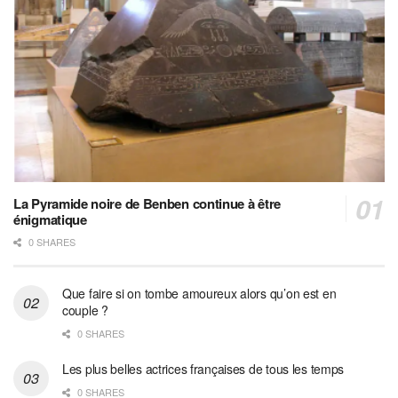
La Pyramide noire de Benben continue à être
énigmatique
0 SHARES
Que faire si on tombe amoureux alors qu’on est en
couple ?
0 SHARES
Les plus belles actrices françaises de tous les temps
0 SHARES