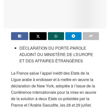
DÉCLARATION DU PORTE-PAROLE
ADJOINT DU MINISTÈRE DE L’EUROPE
ET DES AFFAIRES ÉTRANGÈRES
La France salue l’appel inédit des Etats de la
Ligue arabe à endosser et à mettre en œuvre la
déclaration de New York, adoptée à l’issue de la
Conférence internationale pour la mise en œuvre
de la solution à deux Etats co-présidée par la
France et l’Arabie Saoudite, les 28 et 29 juillet.