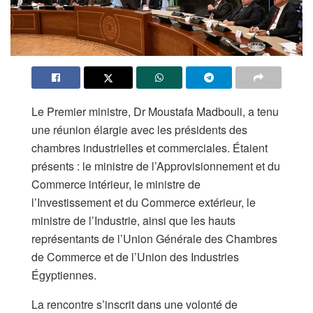
Le Premier ministre, Dr Moustafa Madbouli, a tenu
une réunion élargie avec les présidents des
chambres industrielles et commerciales. Étaient
présents : le ministre de l’Approvisionnement et du
Commerce intérieur, le ministre de
l’Investissement et du Commerce extérieur, le
ministre de l’Industrie, ainsi que les hauts
représentants de l’Union Générale des Chambres
de Commerce et de l’Union des Industries
Égyptiennes.
La rencontre s’inscrit dans une volonté de