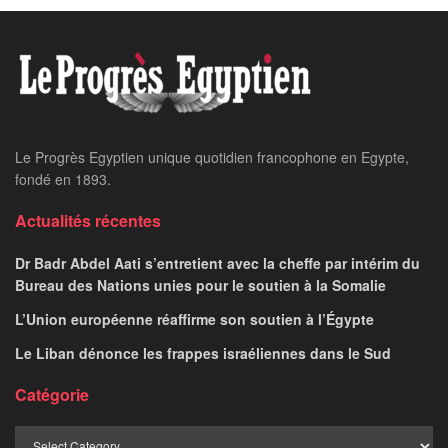
Le Progrès Egyptien unique quotidien francophone en Egypte,
fondé en 1893.
Actualités récentes
Dr Badr Abdel Aati s’entretient avec la cheffe par intérim du
Bureau des Nations unies pour le soutien à la Somalie
L’Union européenne réaffirme son soutien à l’Égypte
Le Liban dénonce les frappes israéliennes dans le Sud
Catégorie