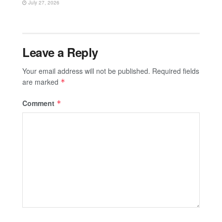
July 27, 2026
Leave a Reply
Your email address will not be published.
Required fields
are marked
*
Comment
*