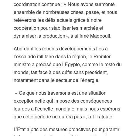
coordination continue : « Nous avons surmonté
ensemble de nombreuses crises passé, et nous
relèverons les défis actuels grâce à notre
coopération pour stabiliser les marchés et
dynamiser la production», a affirmé Madbouli.
​Abordant les récents développements liés à
l’escalade militaire dans la région, le Premier
ministre a précisé que l’Égypte, comme le reste du
monde, fait face à des défis sans précédent,
notamment dans le secteur de l’énergie.
« Ce que nous traversons est une situation
exceptionnelle qui impose des conséquences
lourdes à l’échelle mondiale, mais nous espérons
que cette période ne durera pas », a-t-il ajouté.
​L’État a pris des mesures proactives pour garantir