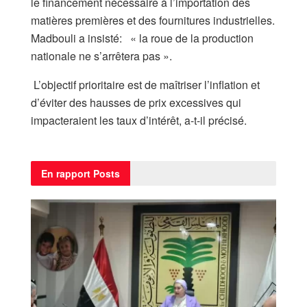
le financement nécessaire à l’importation des
matières premières et des fournitures industrielles.
Madbouli a insisté: « la roue de la production
nationale ne s’arrêtera pas ».
L’objectif prioritaire est de maîtriser l’inflation et
d’éviter des hausses de prix excessives qui
impacteraient les taux d’intérêt, a-t-il précisé.
En rapport
Posts