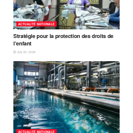
ACTUALITÉ NATIONALE
Stratégie pour la protection des droits de
l’enfant
July 30, 2026
ACTUALITÉ NATIONALE