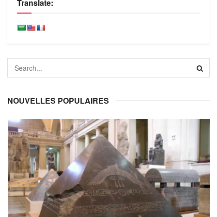
Translate:
NOUVELLES POPULAIRES