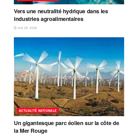
Vers une neutralité hydrique dans les
industries agroalimentaires
July 28, 2026
ACTUALITÉ NATIONALE
Un gigantesque parc éolien sur la côte de
la Mer Rouge