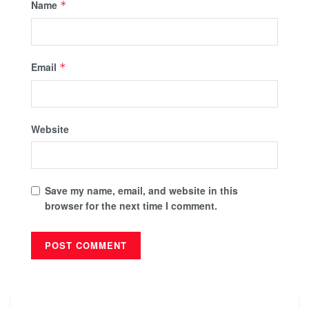
Name
*
Email
*
Website
Save my name, email, and website in this
browser for the next time I comment.