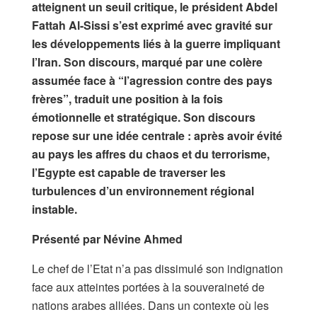
atteignent un seuil critique, le président Abdel
Fattah Al-Sissi s’est exprimé avec gravité sur
les développements liés à la guerre impliquant
l’Iran. Son discours, marqué par une colère
assumée face à “l’agression contre des pays
frères”, traduit une position à la fois
émotionnelle et stratégique. Son discours
repose sur une idée centrale : après avoir évité
au pays les affres du chaos et du terrorisme,
l’Egypte est capable de traverser les
turbulences d’un environnement régional
instable.
Présenté par Névine Ahmed
Le chef de l’Etat n’a pas dissimulé son indignation
face aux atteintes portées à la souveraineté de
nations arabes alliées. Dans un contexte où les