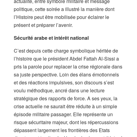
actualité, entre symbole militaire et message
politique, cette soirée a illustré la manière dont
l’Histoire peut être mobilisée pour éclairer le
présent et préparer l’avenir.
Sécurité arabe et intérêt national
C’est depuis cette charge symbolique héritée de
l’histoire que le président Abdel Fattah Al-Sissi a
pris la parole pour replacer la crise régionale dans
sa juste perspective. Loin des élans émotionnels
et des réactions impulsives, son discours s’est
voulu méthodique, ancré dans une lecture
stratégique des rapports de force. A ses yeux, la
crise actuelle ne saurait être réduite à un simple
épisode militaire passager. Elle représente un
risque sécuritaire majeur, dont les répercussions
dépassent largement les frontières des Etats