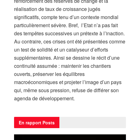
renforcement des réserves de change et la
réalisation de taux de croissance jugés
significatifs, compte tenu d’un contexte mondial
particulièrement sévère. Bref, l’Etat n’a pas fait
des tempêtes successives un prétexte à l’inaction.
Au contraire, ces crises ont été présentées comme
un test de solidité et un catalyseur d’efforts
supplémentaires. Ainsi se dessine le récit d’une
continuité assumée : maintenir les chantiers
ouverts, préserver les équilibres
macroéconomiques et projeter l’image d’un pays
qui, même sous pression, refuse de différer son
agenda de développement.
En rapport
Posts