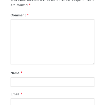
are marked
*
Comment
*
Name
*
Email
*