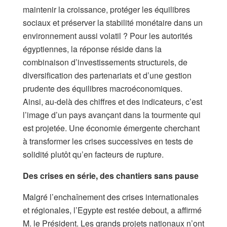
maintenir la croissance, protéger les équilibres
sociaux et préserver la stabilité monétaire dans un
environnement aussi volatil ? Pour les autorités
égyptiennes, la réponse réside dans la
combinaison d’investissements structurels, de
diversification des partenariats et d’une gestion
prudente des équilibres macroéconomiques.
Ainsi, au-delà des chiffres et des indicateurs, c’est
l’image d’un pays avançant dans la tourmente qui
est projetée. Une économie émergente cherchant
à transformer les crises successives en tests de
solidité plutôt qu’en facteurs de rupture.
Des crises en série, des chantiers sans pause
Malgré l’enchaînement des crises internationales
et régionales, l’Egypte est restée debout, a affirmé
M. le Président. Les grands projets nationaux n’ont