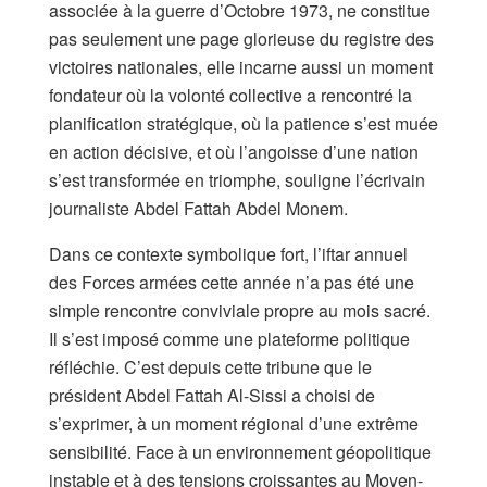
associée à la guerre d’Octobre 1973, ne constitue
pas seulement une page glorieuse du registre des
victoires nationales, elle incarne aussi un moment
fondateur où la volonté collective a rencontré la
planification stratégique, où la patience s’est muée
en action décisive, et où l’angoisse d’une nation
s’est transformée en triomphe, souligne l’écrivain
journaliste Abdel Fattah Abdel Monem.
Dans ce contexte symbolique fort, l’iftar annuel
des Forces armées cette année n’a pas été une
simple rencontre conviviale propre au mois sacré.
Il s’est imposé comme une plateforme politique
réfléchie. C’est depuis cette tribune que le
président Abdel Fattah Al-Sissi a choisi de
s’exprimer, à un moment régional d’une extrême
sensibilité. Face à un environnement géopolitique
instable et à des tensions croissantes au Moyen-