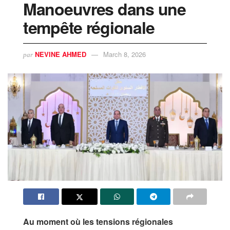
Manoeuvres dans une
tempête régionale
NEVINE AHMED
March 8, 2026
par
Au moment où les tensions régionales