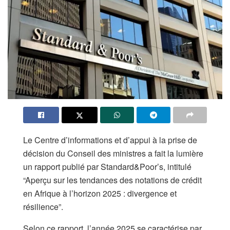
Le Centre d’informations et d’appui à la prise de
décision du Conseil des ministres a fait la lumière
un rapport publié par Standard&Poor’s, intitulé
“Aperçu sur les tendances des notations de crédit
en Afrique à l’horizon 2025 : divergence et
résilience”.
Selon ce rapport, l’année 2025 se caractérise par