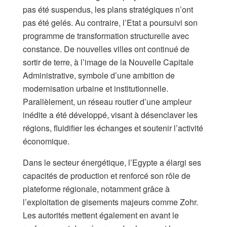
pas été suspendus, les plans stratégiques n’ont
pas été gelés. Au contraire, l’Etat a poursuivi son
programme de transformation structurelle avec
constance. De nouvelles villes ont continué de
sortir de terre, à l’image de la Nouvelle Capitale
Administrative, symbole d’une ambition de
modernisation urbaine et institutionnelle.
Parallèlement, un réseau routier d’une ampleur
inédite a été développé, visant à désenclaver les
régions, fluidifier les échanges et soutenir l’activité
économique.
Dans le secteur énergétique, l’Egypte a élargi ses
capacités de production et renforcé son rôle de
plateforme régionale, notamment grâce à
l’exploitation de gisements majeurs comme Zohr.
Les autorités mettent également en avant le