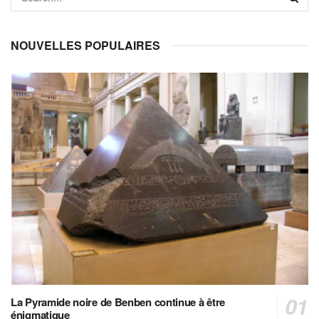
NOUVELLES POPULAIRES
La Pyramide noire de Benben continue à être
énigmatique