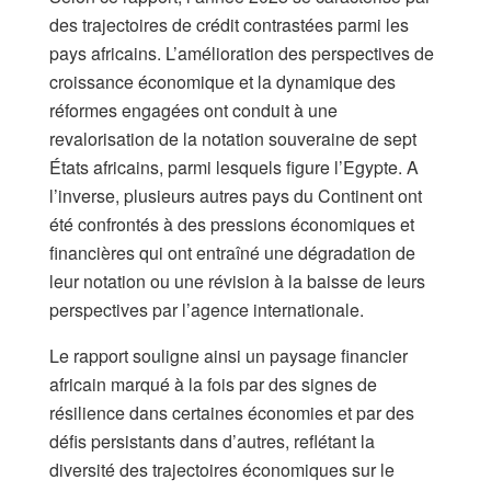
des trajectoires de crédit contrastées parmi les
pays africains. L’amélioration des perspectives de
croissance économique et la dynamique des
réformes engagées ont conduit à une
revalorisation de la notation souveraine de sept
États africains, parmi lesquels figure l’Egypte. A
l’inverse, plusieurs autres pays du Continent ont
été confrontés à des pressions économiques et
financières qui ont entraîné une dégradation de
leur notation ou une révision à la baisse de leurs
perspectives par l’agence internationale.
Le rapport souligne ainsi un paysage financier
africain marqué à la fois par des signes de
résilience dans certaines économies et par des
défis persistants dans d’autres, reflétant la
diversité des trajectoires économiques sur le