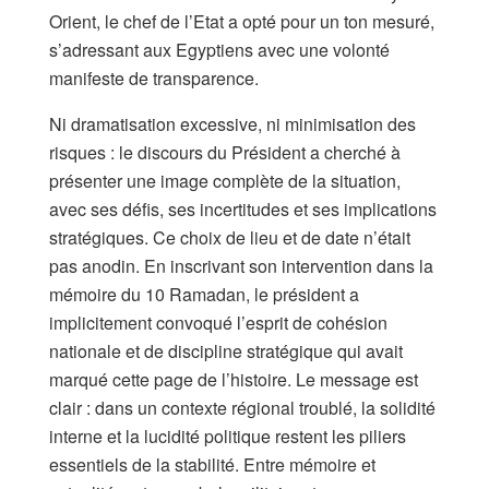
Orient, le chef de l’Etat a opté pour un ton mesuré,
s’adressant aux Egyptiens avec une volonté
manifeste de transparence.
Ni dramatisation excessive, ni minimisation des
risques : le discours du Président a cherché à
présenter une image complète de la situation,
avec ses défis, ses incertitudes et ses implications
stratégiques. Ce choix de lieu et de date n’était
pas anodin. En inscrivant son intervention dans la
mémoire du 10 Ramadan, le président a
implicitement convoqué l’esprit de cohésion
nationale et de discipline stratégique qui avait
marqué cette page de l’histoire. Le message est
clair : dans un contexte régional troublé, la solidité
interne et la lucidité politique restent les piliers
essentiels de la stabilité. Entre mémoire et