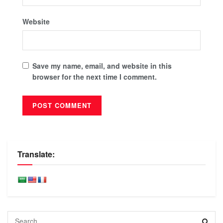
Website
Save my name, email, and website in this
browser for the next time I comment.
Translate: