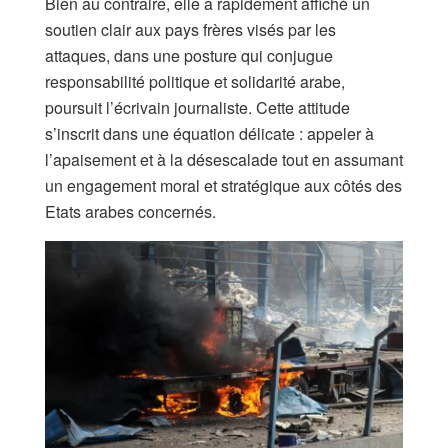
Bien au contraire, elle a rapidement affiché un
soutien clair aux pays frères visés par les
attaques, dans une posture qui conjugue
responsabilité politique et solidarité arabe,
poursuit l’écrivain journaliste. Cette attitude
s’inscrit dans une équation délicate : appeler à
l’apaisement et à la désescalade tout en assumant
un engagement moral et stratégique aux côtés des
Etats arabes concernés.