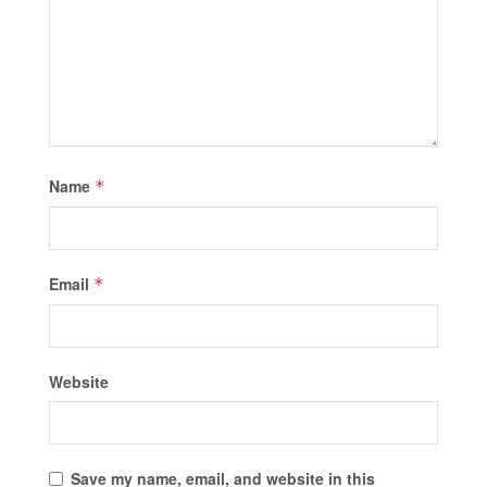
Name
*
Email
*
Website
Save my name, email, and website in this