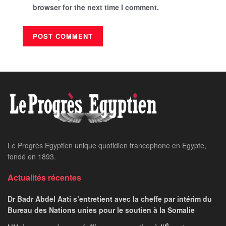
browser for the next time I comment.
Le Progrès Egyptien unique quotidien francophone en Egypte,
fondé en 1893.
Actualités récentes
Dr Badr Abdel Aati s’entretient avec la cheffe par intérim du
Bureau des Nations unies pour le soutien à la Somalie