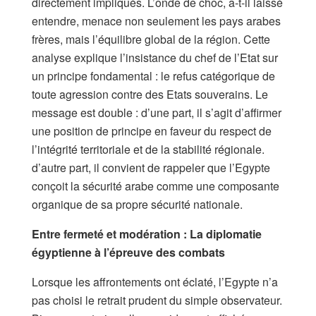
directement impliqués. L’onde de choc, a-t-il laissé
entendre, menace non seulement les pays arabes
frères, mais l’équilibre global de la région. Cette
analyse explique l’insistance du chef de l’Etat sur
un principe fondamental : le refus catégorique de
toute agression contre des Etats souverains. Le
message est double : d’une part, il s’agit d’affirmer
une position de principe en faveur du respect de
l’intégrité territoriale et de la stabilité régionale.
d’autre part, il convient de rappeler que l’Egypte
conçoit la sécurité arabe comme une composante
organique de sa propre sécurité nationale.
Entre fermeté et modération : La diplomatie
égyptienne à l’épreuve des combats
Lorsque les affrontements ont éclaté, l’Egypte n’a
pas choisi le retrait prudent du simple observateur.