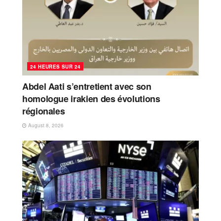
24 HEURES SUR 24
Abdel Aati s’entretient avec son
homologue irakien des évolutions
régionales
August 8, 2026