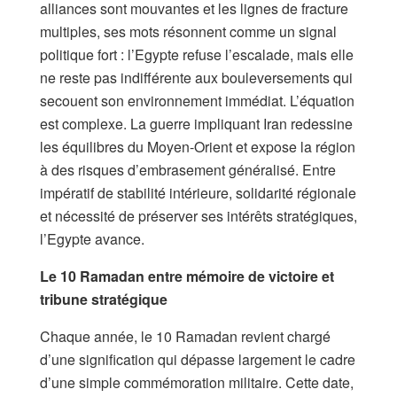
alliances sont mouvantes et les lignes de fracture
multiples, ses mots résonnent comme un signal
politique fort : l’Egypte refuse l’escalade, mais elle
ne reste pas indifférente aux bouleversements qui
secouent son environnement immédiat. L’équation
est complexe. La guerre impliquant Iran redessine
les équilibres du Moyen-Orient et expose la région
à des risques d’embrasement généralisé. Entre
impératif de stabilité intérieure, solidarité régionale
et nécessité de préserver ses intérêts stratégiques,
l’Egypte avance.
Le 10 Ramadan entre mémoire de victoire et
tribune stratégique
Chaque année, le 10 Ramadan revient chargé
d’une signification qui dépasse largement le cadre
d’une simple commémoration militaire. Cette date,