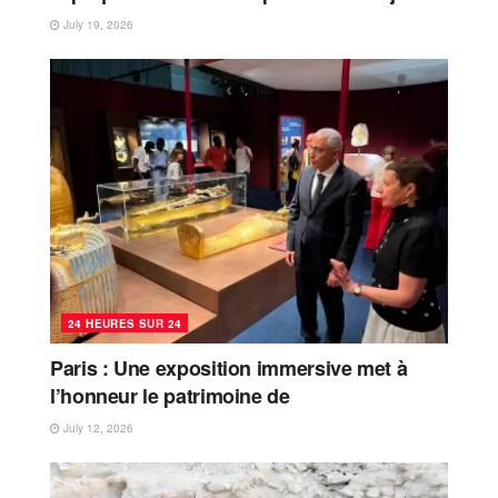
July 19, 2026
24 HEURES SUR 24
Paris : Une exposition immersive met à
l’honneur le patrimoine de
July 12, 2026