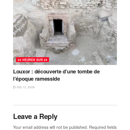
24 HEURES SUR 24
Louxor : découverte d’une tombe de
l’époque ramesside
July 12, 2026
Leave a Reply
Your email address will not be published.
Required fields