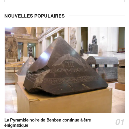
NOUVELLES POPULAIRES
La Pyramide noire de Benben continue à être
énigmatique