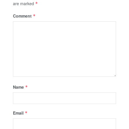
are marked
*
Comment
*
Name
*
Email
*