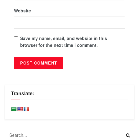
Website
Save my name, email, and website in this
browser for the next time I comment.
Translate: