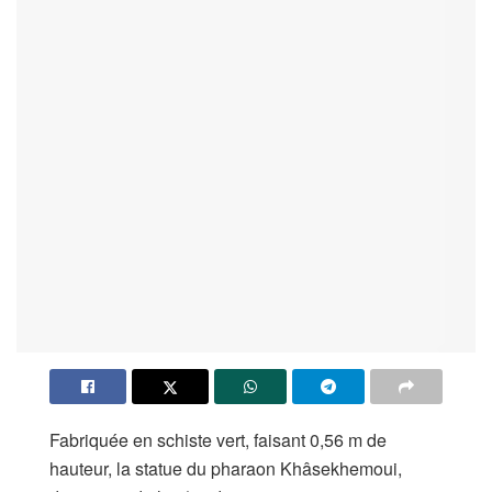
Fabriquée en schiste vert, faisant 0,56 m de
hauteur, la statue du pharaon Khâsekhemoui,