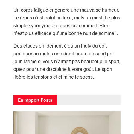
Un corps fatigué engendre une mauvaise humeur.
Le repos n’est point un luxe, mais un must. Le plus
simple synonyme de repos est sommeil. Rien
n’est plus efficace qu’une bonne nuit de sommeil.
Des études ont démontré qu’un individu doit
pratiquer au moins une demi-heure de sport par
jour. Même si vous n’aimez pas beaucoup le sport,
optez pour une discipline à votre goût. Le sport
libère les tensions et élimine le stress.
En rapport
Posts