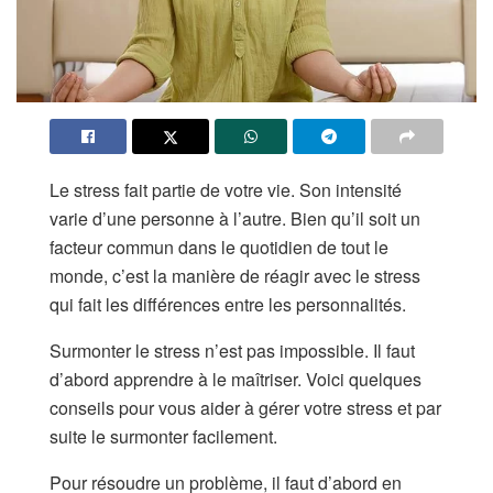
Le stress fait partie de votre vie. Son intensité
varie d’une personne à l’autre. Bien qu’il soit un
facteur commun dans le quotidien de tout le
monde, c’est la manière de réagir avec le stress
qui fait les différences entre les personnalités.
Surmonter le stress n’est pas impossible. Il faut
d’abord apprendre à le maîtriser. Voici quelques
conseils pour vous aider à gérer votre stress et par
suite le surmonter facilement.
Pour résoudre un problème, il faut d’abord en