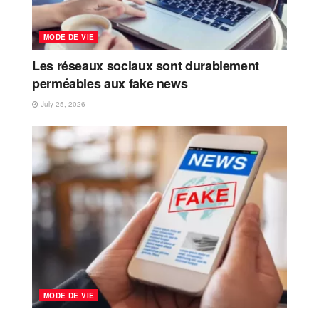
MODE DE VIE
Les réseaux sociaux sont durablement
perméables aux fake news
July 25, 2026
MODE DE VIE