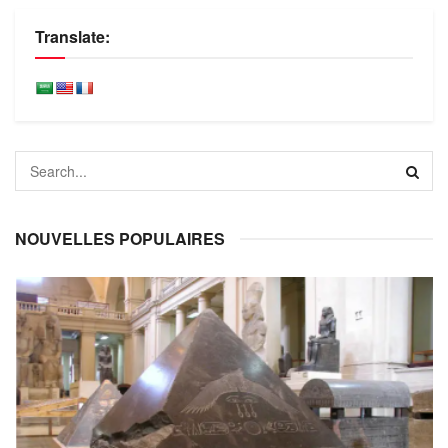
Translate:
NOUVELLES POPULAIRES