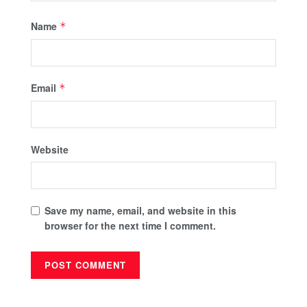
Name
*
Email
*
Website
Save my name, email, and website in this
browser for the next time I comment.