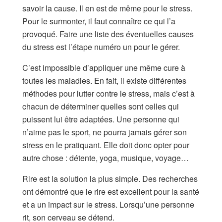
savoir la cause. Il en est de même pour le stress.
Pour le surmonter, il faut connaître ce qui l’a
provoqué. Faire une liste des éventuelles causes
du stress est l’étape numéro un pour le gérer.
C’est impossible d’appliquer une même cure à
toutes les maladies. En fait, il existe différentes
méthodes pour lutter contre le stress, mais c’est à
chacun de déterminer quelles sont celles qui
puissent lui être adaptées. Une personne qui
n’aime pas le sport, ne pourra jamais gérer son
stress en le pratiquant. Elle doit donc opter pour
autre chose : détente, yoga, musique, voyage…
Rire est la solution la plus simple. Des recherches
ont démontré que le rire est excellent pour la santé
et a un impact sur le stress. Lorsqu’une personne
rit, son cerveau se détend.