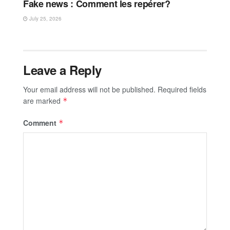
Fake news : Comment les repérer?
July 25, 2026
Leave a Reply
Your email address will not be published.
Required fields
are marked
*
Comment
*