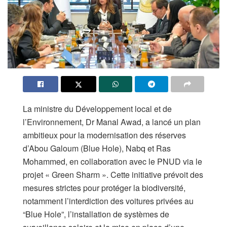
La ministre du Développement local et de
l’Environnement, Dr Manal Awad, a lancé un plan
ambitieux pour la modernisation des réserves
d’Abou Galoum (Blue Hole), Nabq et Ras
Mohammed, en collaboration avec le PNUD via le
projet « Green Sharm ». Cette initiative prévoit des
mesures strictes pour protéger la biodiversité,
notamment l’interdiction des voitures privées au
“Blue Hole”, l’installation de systèmes de