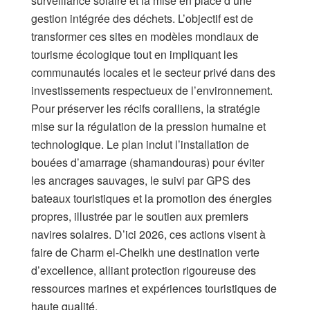
surveillance solaire et la mise en place d’une
gestion intégrée des déchets. L’objectif est de
transformer ces sites en modèles mondiaux de
tourisme écologique tout en impliquant les
communautés locales et le secteur privé dans des
investissements respectueux de l’environnement.
​Pour préserver les récifs coralliens, la stratégie
mise sur la régulation de la pression humaine et
technologique. Le plan inclut l’installation de
bouées d’amarrage (shamandouras) pour éviter
les ancrages sauvages, le suivi par GPS des
bateaux touristiques et la promotion des énergies
propres, illustrée par le soutien aux premiers
navires solaires. D’ici 2026, ces actions visent à
faire de Charm el-Cheikh une destination verte
d’excellence, alliant protection rigoureuse des
ressources marines et expériences touristiques de
haute qualité.