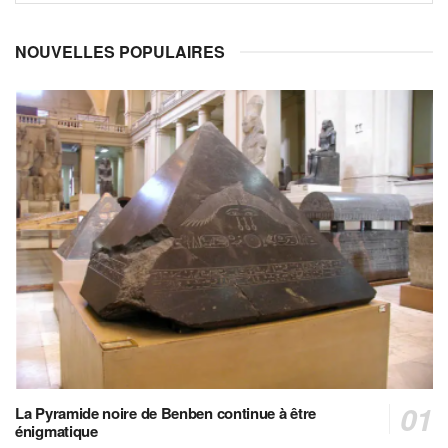
NOUVELLES POPULAIRES
La Pyramide noire de Benben continue à être
énigmatique