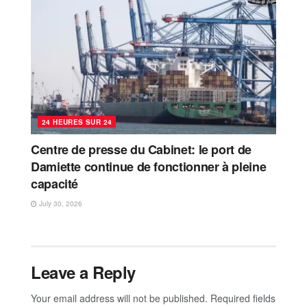
24 HEURES SUR 24
Centre de presse du Cabinet: le port de
Damiette continue de fonctionner à pleine
capacité
July 30, 2026
Leave a Reply
Your email address will not be published.
Required fields