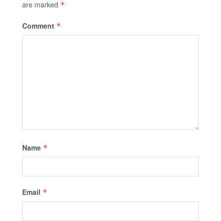
are marked
*
Comment
*
Name
*
Email
*