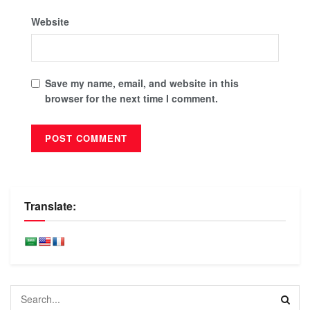
Website
Save my name, email, and website in this
browser for the next time I comment.
Translate: