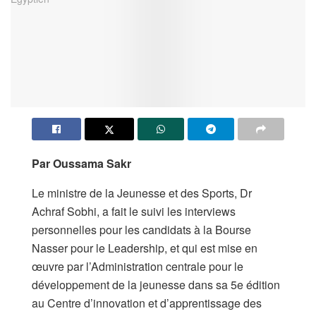
Par Oussama Sakr
Le ministre de la Jeunesse et des Sports, Dr
Achraf Sobhi, a fait le suivi les interviews
personnelles pour les candidats à la Bourse
Nasser pour le Leadership, et qui est mise en
œuvre par l’Administration centrale pour le
développement de la jeunesse dans sa 5e édition
au Centre d’innovation et d’apprentissage des