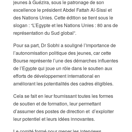
jeunes à Guézira, sous le patronage de son
excellence le président Abdel Fattah Al-Sissi et
des Nations Unies. Cette édition se tient sous le
slogan : “L’Egypte et les Nations Unies : 80 ans de
représentation du Sud global”.
Pour sa part, Dr Sobhi a souligné l’importance de
l’autonomisation politique des jeunes, car cette
Bourse représente l’une des démarches influentes
de l’Egypte qui joue un rôle dans le soutien aux
efforts de développement international en
améliorant les potentialités des cadres éligibles.
Cela se fait en leur fournissant toutes les formes
de soutien et de formation, leur permettant
d’assumer des postes de direction et d’exploiter
leur potentiel et leurs idées innovantes.
Le comité formé pour mener les interviews