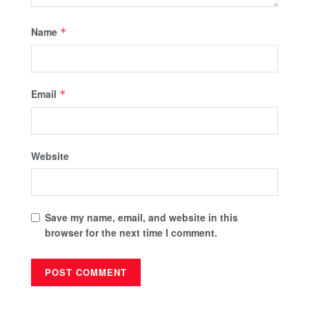
Name
*
Email
*
Website
Save my name, email, and website in this
browser for the next time I comment.