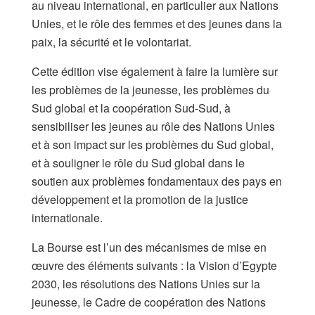
au niveau international, en particulier aux Nations
Unies, et le rôle des femmes et des jeunes dans la
paix, la sécurité et le volontariat.
Cette édition vise également à faire la lumière sur
les problèmes de la jeunesse, les problèmes du
Sud global et la coopération Sud-Sud, à
sensibiliser les jeunes au rôle des Nations Unies
et à son impact sur les problèmes du Sud global,
et à souligner le rôle du Sud global dans le
soutien aux problèmes fondamentaux des pays en
développement et la promotion de la justice
internationale.
La Bourse est l’un des mécanismes de mise en
œuvre des éléments suivants : la Vision d’Egypte
2030, les résolutions des Nations Unies sur la
jeunesse, le Cadre de coopération des Nations