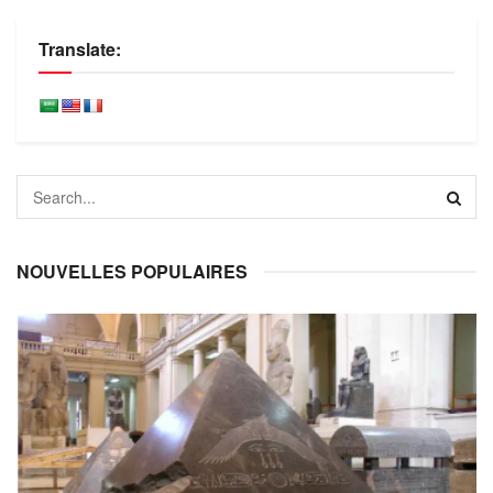
Translate:
NOUVELLES POPULAIRES