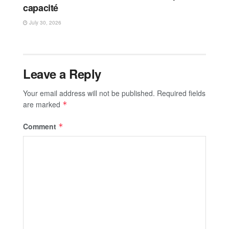
capacité
July 30, 2026
Leave a Reply
Your email address will not be published.
Required fields
are marked
*
Comment
*