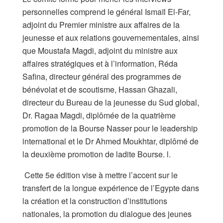
personnelles comprend le général Ismaïl El-Far,
adjoint du Premier ministre aux affaires de la
jeunesse et aux relations gouvernementales, ainsi
que Moustafa Magdi, adjoint du ministre aux
affaires stratégiques et à l’information, Réda
Safina, directeur général des programmes de
bénévolat et de scoutisme, Hassan Ghazali,
directeur du Bureau de la jeunesse du Sud global,
Dr. Ragaa Magdi, diplômée de la quatrième
promotion de la Bourse Nasser pour le leadership
international et le Dr Ahmed Moukhtar, diplômé de
la deuxième promotion de ladite Bourse. l.
Cette 5e édition vise à mettre l’accent sur le
transfert de la longue expérience de l’Egypte dans
la création et la construction d’institutions
nationales, la promotion du dialogue des jeunes