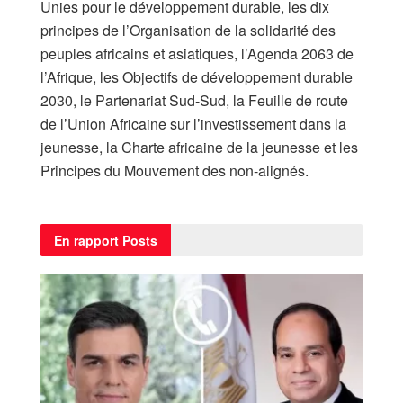
Unies pour le développement durable, les dix
principes de l’Organisation de la solidarité des
peuples africains et asiatiques, l’Agenda 2063 de
l’Afrique, les Objectifs de développement durable
2030, le Partenariat Sud-Sud, la Feuille de route
de l’Union Africaine sur l’investissement dans la
jeunesse, la Charte africaine de la jeunesse et les
Principes du Mouvement des non-alignés.
En rapport
Posts