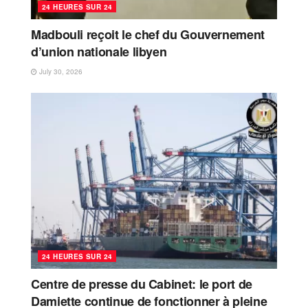
24 HEURES SUR 24
Madbouli reçoit le chef du Gouvernement
d’union nationale libyen
July 30, 2026
24 HEURES SUR 24
Centre de presse du Cabinet: le port de
Damiette continue de fonctionner à pleine