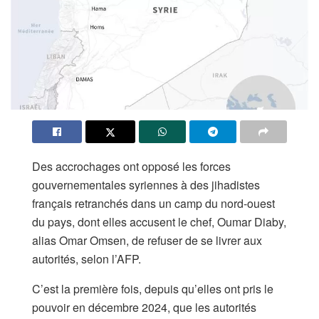
Des accrochages ont opposé les forces
gouvernementales syriennes à des jihadistes
français retranchés dans un camp du nord-ouest
du pays, dont elles accusent le chef, Oumar Diaby,
alias Omar Omsen, de refuser de se livrer aux
autorités, selon l’AFP.
C’est la première fois, depuis qu’elles ont pris le
pouvoir en décembre 2024, que les autorités