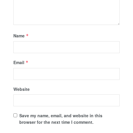
Name
*
Email
*
Website
Save my name, email, and website in this
browser for the next time I comment.