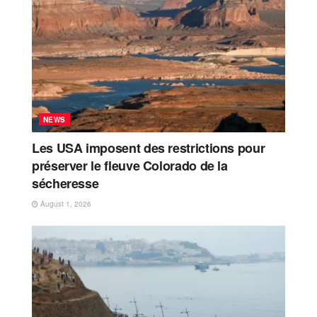
NEWS
Les USA imposent des restrictions pour
préserver le fleuve Colorado de la
sécheresse
August 1, 2026