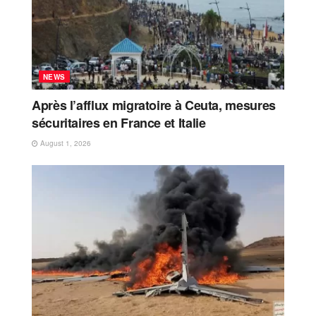
NEWS
Après l’afflux migratoire à Ceuta, mesures
sécuritaires en France et Italie
August 1, 2026