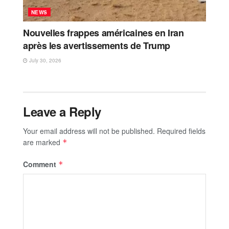
NEWS
Nouvelles frappes américaines en Iran
après les avertissements de Trump
July 30, 2026
Leave a Reply
Your email address will not be published.
Required fields
are marked
*
Comment
*