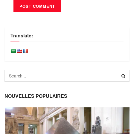
Translate:
NOUVELLES POPULAIRES