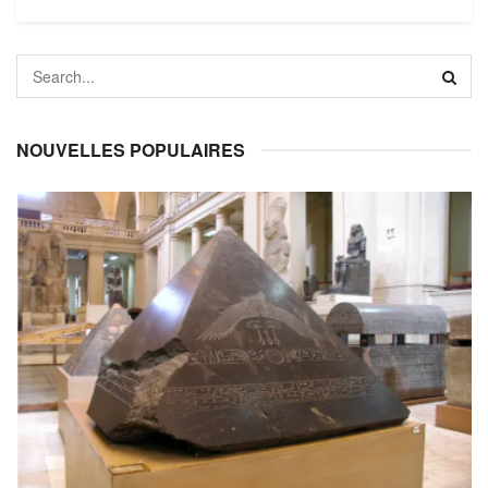
NOUVELLES POPULAIRES