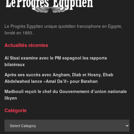
Le Progrès Egyptien unique quotidien francophone en Egypte,
fondé en 1893.
Actualités récentes
Al Sissi examine avec le PM espagnol les rapports
bilatéraux
Après ses succès avec Angham, Diab et Hosny, Ehab
Abdelwahed lance «Amal Da’if» pour Batshan
Madbouli reçoit le chef du Gouvernement d’union nationale
libyen
Catégorie