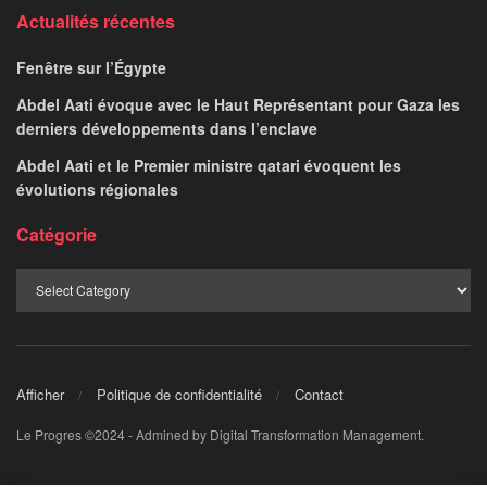
Actualités récentes
Fenêtre sur l’Égypte
Abdel Aati évoque avec le Haut Représentant pour Gaza les
derniers développements dans l’enclave
Abdel Aati et le Premier ministre qatari évoquent les
évolutions régionales
Catégorie
Afficher
Politique de confidentialité
Contact
Le Progres ©2024 - Admined by Digital Transformation Management.