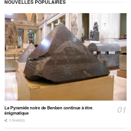
NOUVELLES POPULAIRES
La Pyramide noire de Benben continue à être
énigmatique
0 SHARES