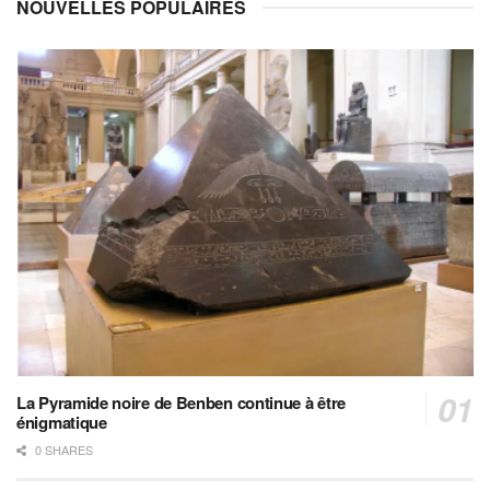
NOUVELLES POPULAIRES
La Pyramide noire de Benben continue à être
énigmatique
0 SHARES