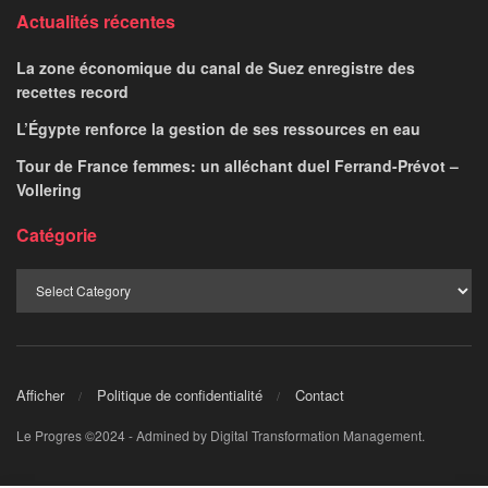
Actualités récentes
La zone économique du canal de Suez enregistre des
recettes record
L’Égypte renforce la gestion de ses ressources en eau
Tour de France femmes: un alléchant duel Ferrand-Prévot –
Vollering
Catégorie
Afficher
Politique de confidentialité
Contact
Le Progres ©2024 - Admined by Digital Transformation Management.