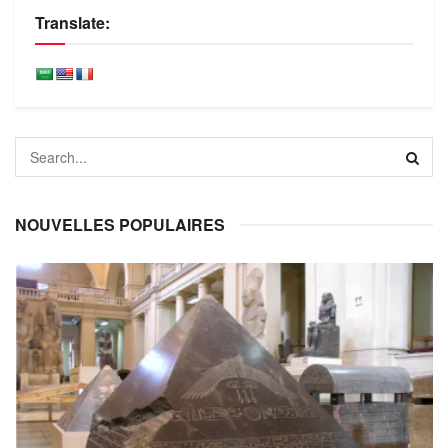
Translate:
NOUVELLES POPULAIRES