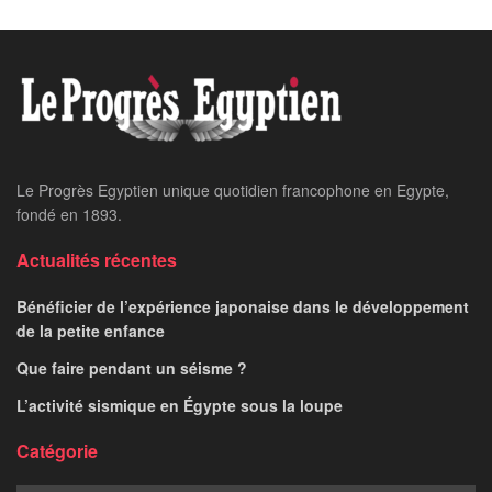
Le Progrès Egyptien unique quotidien francophone en Egypte,
fondé en 1893.
Actualités récentes
Bénéficier de l’expérience japonaise dans le développement
de la petite enfance
Que faire pendant un séisme ?
L’activité sismique en Égypte sous la loupe
Catégorie