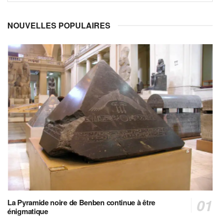
NOUVELLES POPULAIRES
La Pyramide noire de Benben continue à être
énigmatique