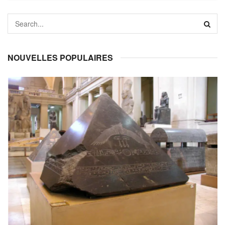
NOUVELLES POPULAIRES