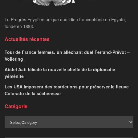
Le Progrès Egyptien unique quotidien francophone en Egypte,
fondé en 1893.
Actualités récentes
Tour de France femmes: un alléchant duel Ferrand-Prévot –
Vollering
Abdel Aati félicite la nouvelle cheffe de la diplomatie
yéménite
Les USA imposent des restrictions pour préserver le fleuve
Colorado de la sécheresse
Catégorie