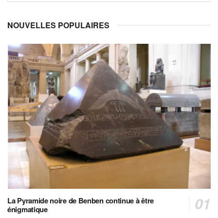
NOUVELLES POPULAIRES
La Pyramide noire de Benben continue à être
énigmatique