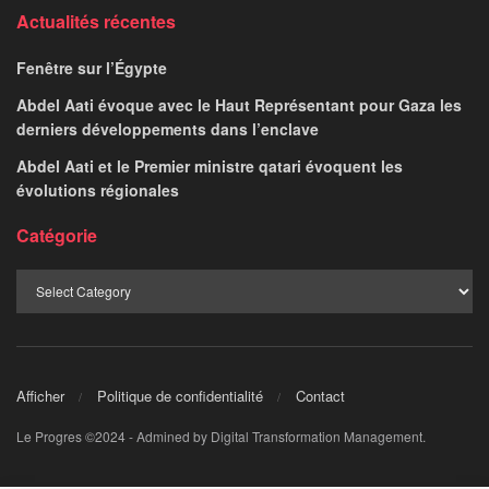
Actualités récentes
Fenêtre sur l’Égypte
Abdel Aati évoque avec le Haut Représentant pour Gaza les
derniers développements dans l’enclave
Abdel Aati et le Premier ministre qatari évoquent les
évolutions régionales
Catégorie
Afficher
Politique de confidentialité
Contact
Le Progres ©2024 - Admined by Digital Transformation Management.