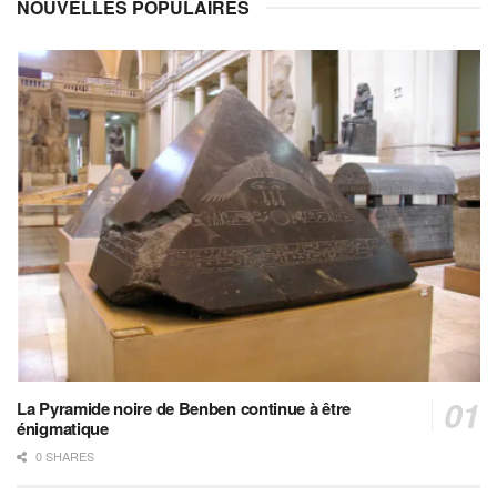
NOUVELLES POPULAIRES
La Pyramide noire de Benben continue à être
énigmatique
0 SHARES