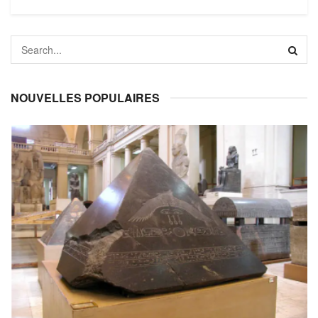
NOUVELLES POPULAIRES