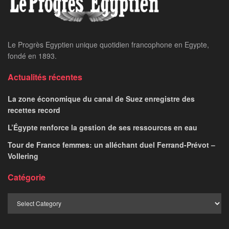
Le Progrès Egyptien unique quotidien francophone en Egypte,
fondé en 1893.
Actualités récentes
La zone économique du canal de Suez enregistre des
recettes record
L’Égypte renforce la gestion de ses ressources en eau
Tour de France femmes: un alléchant duel Ferrand-Prévot –
Vollering
Catégorie