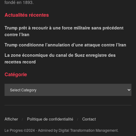
fondé en 1893.
Actualités récentes
Trump prêt à recourir à une force militaire sans précédent
contre l’Iran
Trump conditionne l’annulation d’une attaque contre l’Iran
La zone économique du canal de Suez enregistre des
recettes record
Catégorie
Afficher
Politique de confidentialité
Contact
Le Progres ©2024 - Admined by Digital Transformation Management.