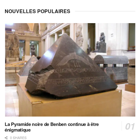
NOUVELLES POPULAIRES
La Pyramide noire de Benben continue à être
énigmatique
0 SHARES