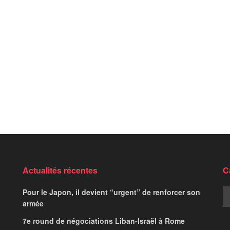
Actualités récentes
C
Pour le Japon, il devient “urgent” de renforcer son
armée
7e round de négociations Liban-Israël à Rome