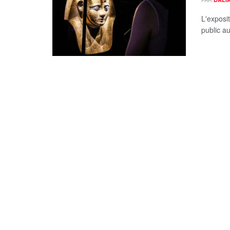
L'exposi
public au