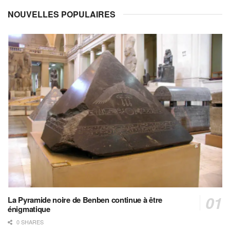
NOUVELLES POPULAIRES
La Pyramide noire de Benben continue à être
énigmatique
0 SHARES