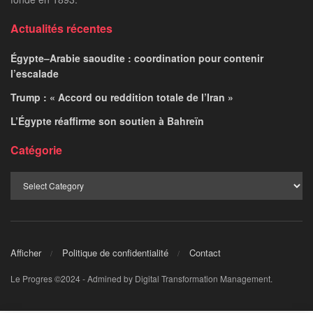
Actualités récentes
Égypte–Arabie saoudite : coordination pour contenir
l’escalade
Trump : « Accord ou reddition totale de l’Iran »
L’Égypte réaffirme son soutien à Bahreïn
Catégorie
Afficher
Politique de confidentialité
Contact
Le Progres ©2024 - Admined by Digital Transformation Management.