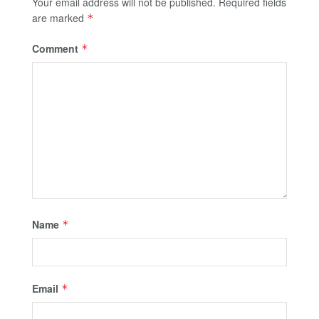
Your email address will not be published.
Required fields
are marked
*
Comment
*
Name
*
Email
*