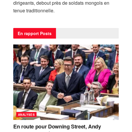
dirigeants, debout près de soldats mongols en
tenue traditionnelle.
En rapport
Posts
ANALYSES
En route pour Downing Street, Andy