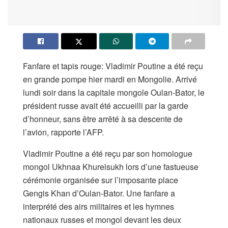
Fanfare et tapis rouge: Vladimir Poutine a été reçu
en grande pompe hier mardi en Mongolie. Arrivé
lundi soir dans la capitale mongole Oulan-Bator, le
président russe avait été accueilli par la garde
d’honneur, sans être arrêté à sa descente de
l’avion, rapporte l’AFP.
Vladimir Poutine a été reçu par son homologue
mongol Ukhnaa Khurelsukh lors d’une fastueuse
cérémonie organisée sur l’imposante place
Gengis Khan d’Oulan-Bator. Une fanfare a
interprété des airs militaires et les hymnes
nationaux russes et mongol devant les deux