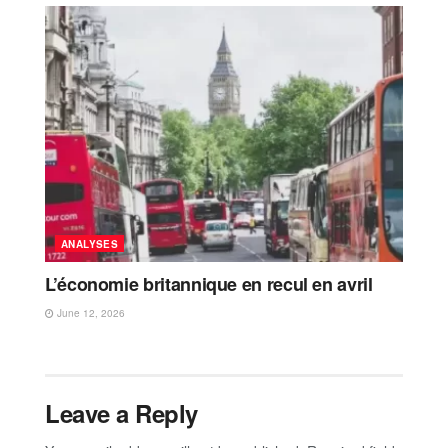
ANALYSES
L’économie britannique en recul en avril
June 12, 2026
Leave a Reply