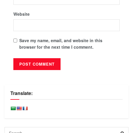
Website
Save my name, email, and website in this
browser for the next time I comment.
Translate: