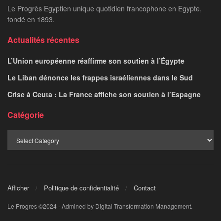
Le Progrès Egyptien unique quotidien francophone en Egypte,
fondé en 1893.
Actualités récentes
L’Union européenne réaffirme son soutien à l’Égypte
Le Liban dénonce les frappes israéliennes dans le Sud
Crise à Ceuta : La France affiche son soutien à l’Espagne
Catégorie
Afficher
Politique de confidentialité
Contact
Le Progres ©2024 - Admined by Digital Transformation Management.