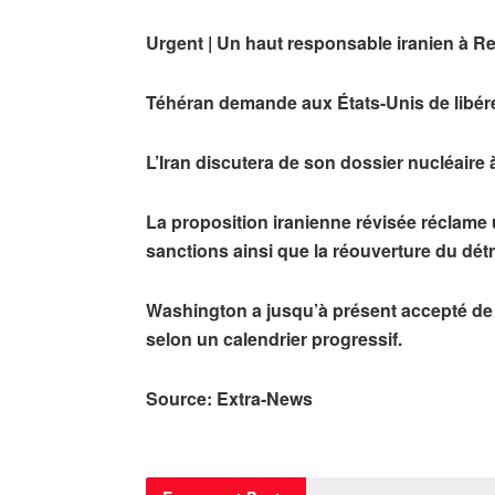
Urgent | Un haut responsable iranien à Re
Téhéran demande aux États-Unis de libére
L’Iran discutera de son dossier nucléaire 
La proposition iranienne révisée réclame 
sanctions ainsi que la réouverture du dét
Washington a jusqu’à présent accepté de 
selon un calendrier progressif.
Source: Extra-News