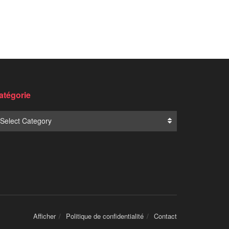
atégorie
Select Category
Afficher
Politique de confidentialité
Contact