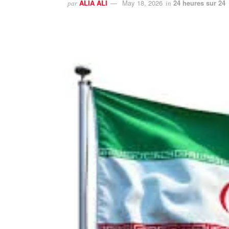
ALIA ALI
May 18, 2026
24 heures sur 24
par
in