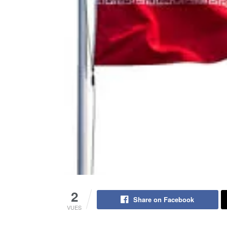
2
Share on Facebook
VUES