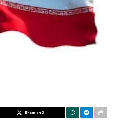
Share on X