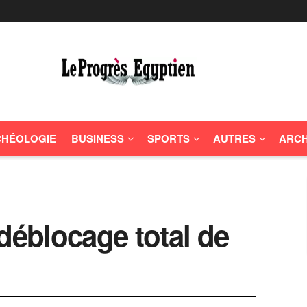
HÉOLOGIE
BUSINESS
SPORTS
AUTRES
ARCH
déblocage total de