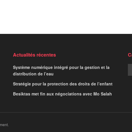
Actualités récentes
C
Système numérique intégré pour la gestion et la
distribution de l’eau
Stratégie pour la protection des droits de l’enfant
Besiktas met fin aux négociations avec Mo Salah
ment.