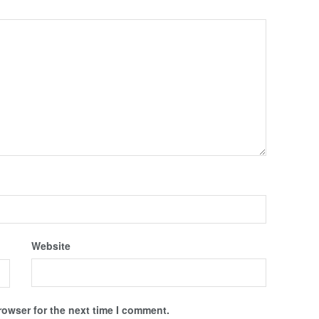
Website
rowser for the next time I comment.