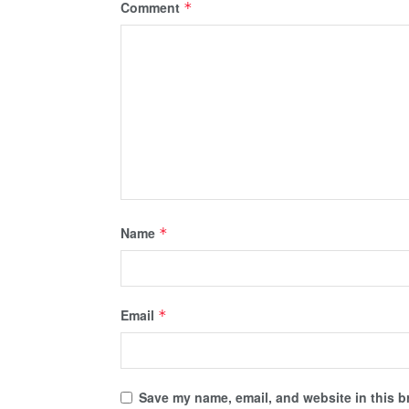
Comment
*
Name
*
Email
*
Save my name, email, and website in this b