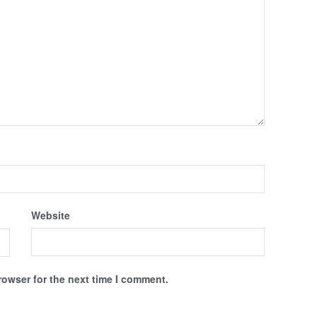
Website
rowser for the next time I comment.