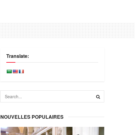
Translate:
NOUVELLES POPULAIRES