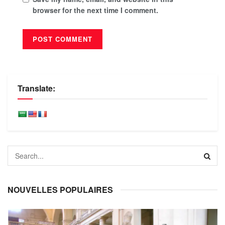
browser for the next time I comment.
Translate:
NOUVELLES POPULAIRES