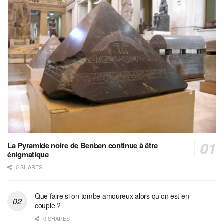
La Pyramide noire de Benben continue à être
énigmatique
0 SHARES
Que faire si on tombe amoureux alors qu’on est en
couple ?
0 SHARES