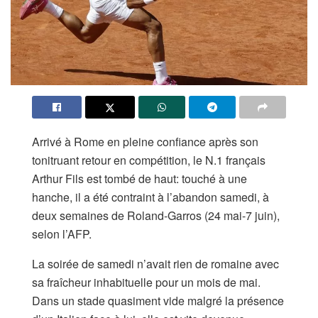
Arrivé à Rome en pleine confiance après son
tonitruant retour en compétition, le N.1 français
Arthur Fils est tombé de haut: touché à une
hanche, il a été contraint à l’abandon samedi, à
deux semaines de Roland-Garros (24 mai-7 juin),
selon l’AFP.
La soirée de samedi n’avait rien de romaine avec
sa fraîcheur inhabituelle pour un mois de mai.
Dans un stade quasiment vide malgré la présence