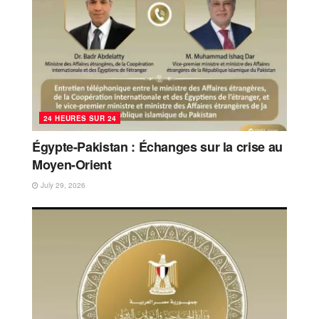
24 HEURES SUR 24
Égypte-Pakistan : Échanges sur la crise au
Moyen-Orient
July 29, 2026