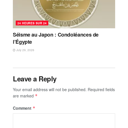
24 HEURES SUR 24
Séisme au Japon : Condoléances de
l’Égypte
July 29, 2026
Leave a Reply
Your email address will not be published.
Required fields
are marked
*
Comment
*