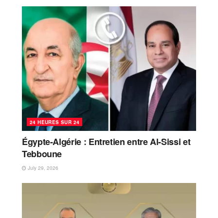
24 HEURES SUR 24
Égypte-Algérie : Entretien entre Al-Sissi et
Tebboune
July 29, 2026