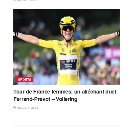
SPORTS
Tour de France femmes: un alléchant duel
Ferrand-Prévot – Vollering
August 1, 2026