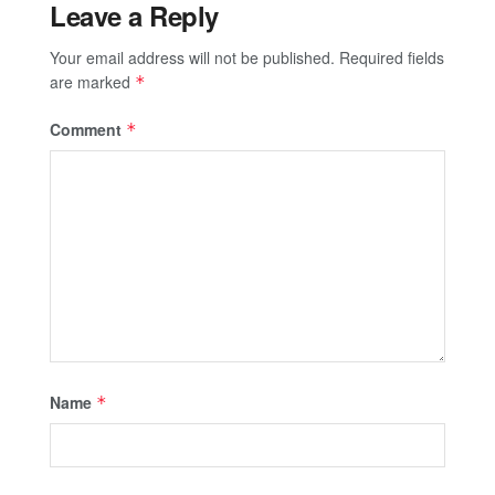
Leave a Reply
Your email address will not be published.
Required fields
are marked
*
Comment
*
Name
*