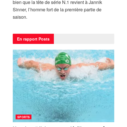
bien que la tête de série N.1 revient à Jannik
Sinner, l’homme fort de la première partie de
saison.
En rapport
Posts
SPORTS