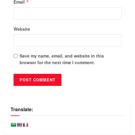
Email
*
Website
Save my name, email, and website in this
browser for the next time I comment.
Translate: