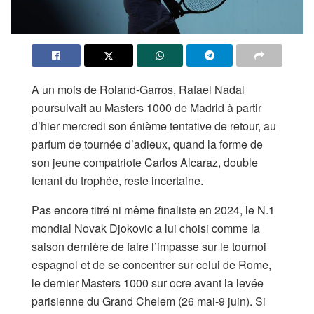
A un mois de Roland-Garros, Rafael Nadal
poursuivait au Masters 1000 de Madrid à partir
d’hier mercredi son énième tentative de retour, au
parfum de tournée d’adieux, quand la forme de
son jeune compatriote Carlos Alcaraz, double
tenant du trophée, reste incertaine.
Pas encore titré ni même finaliste en 2024, le N.1
mondial Novak Djokovic a lui choisi comme la
saison dernière de faire l’impasse sur le tournoi
espagnol et de se concentrer sur celui de Rome,
le dernier Masters 1000 sur ocre avant la levée
parisienne du Grand Chelem (26 mai-9 juin). Si