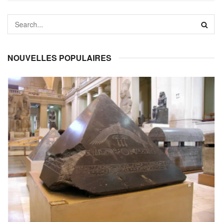
NOUVELLES POPULAIRES