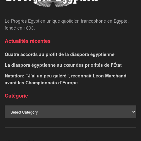
Le Progrès Egyptien unique quotidien francophone en Egypte,
fondé en 1893.
Actualités récentes
Quatre accords au profit de la diaspora égyptienne
La diaspora égyptienne au cœur des priorités de l’État
Natation: “J’ai un peu galéré”, reconnaît Léon Marchand
avant les Championnats d’Europe
Catégorie