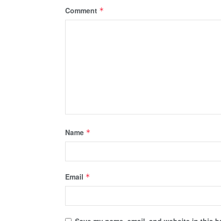
Comment
*
Name
*
Email
*