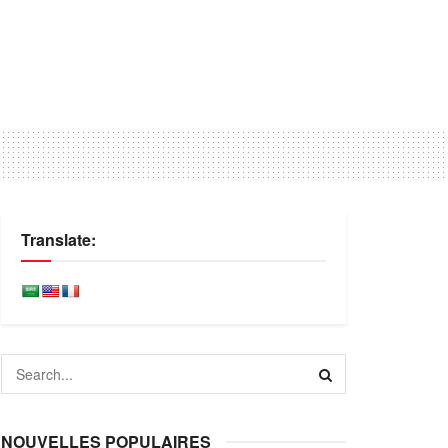
Translate:
NOUVELLES POPULAIRES