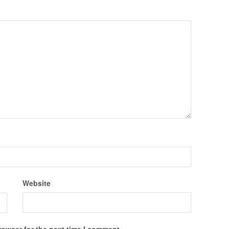
Website