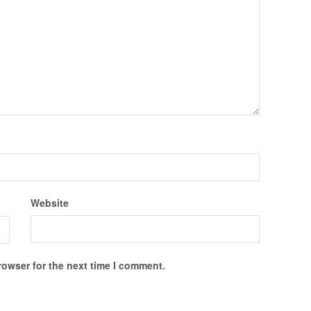
Website
rowser for the next time I comment.