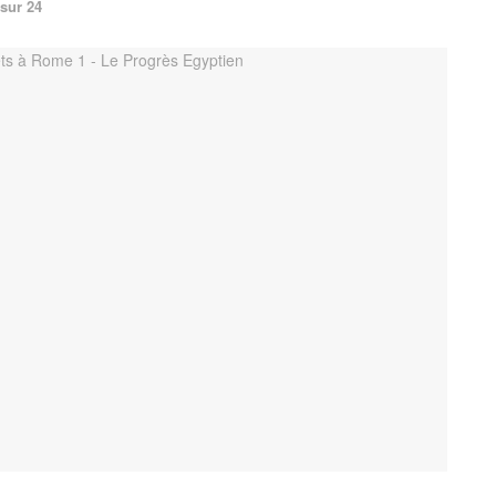
sur 24