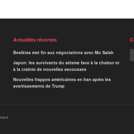
Actualités récentes
C
Besiktas met fin aux négociations avec Mo Salah
Japon: les survivants du séisme face à la chaleur et
à la crainte de nouvelles secousses
Nouvelles frappes américaines en Iran après les
avertissements de Trump
ment.