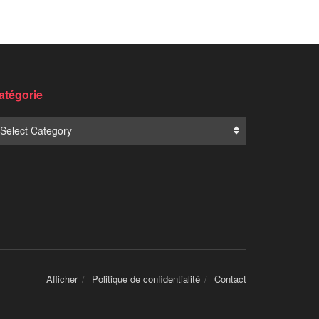
atégorie
Select Category
Afficher
Politique de confidentialité
Contact