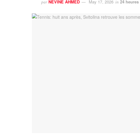
NEVINE AHMED
May 17, 2026
24 heures 
par
in