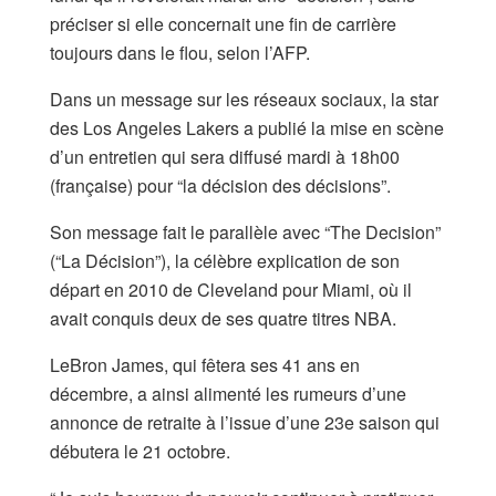
préciser si elle concernait une fin de carrière
toujours dans le flou, selon l’AFP.
Dans un message sur les réseaux sociaux, la star
des Los Angeles Lakers a publié la mise en scène
d’un entretien qui sera diffusé mardi à 18h00
(française) pour “la décision des décisions”.
Son message fait le parallèle avec “The Decision”
(“La Décision”), la célèbre explication de son
départ en 2010 de Cleveland pour Miami, où il
avait conquis deux de ses quatre titres NBA.
LeBron James, qui fêtera ses 41 ans en
décembre, a ainsi alimenté les rumeurs d’une
annonce de retraite à l’issue d’une 23e saison qui
débutera le 21 octobre.