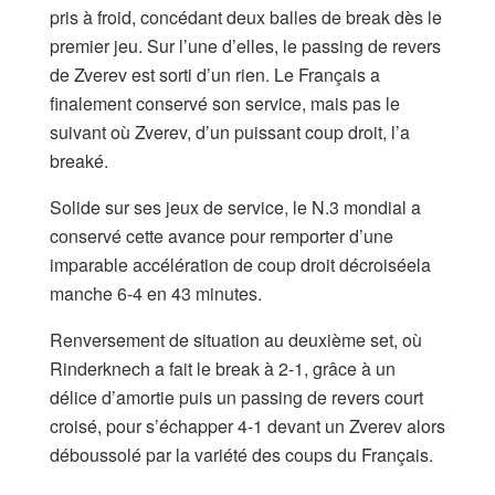
pris à froid, concédant deux balles de break dès le
premier jeu. Sur l’une d’elles, le passing de revers
de Zverev est sorti d’un rien. Le Français a
finalement conservé son service, mais pas le
suivant où Zverev, d’un puissant coup droit, l’a
breaké.
Solide sur ses jeux de service, le N.3 mondial a
conservé cette avance pour remporter d’une
imparable accélération de coup droit décroiséela
manche 6-4 en 43 minutes.
Renversement de situation au deuxième set, où
Rinderknech a fait le break à 2-1, grâce à un
délice d’amortie puis un passing de revers court
croisé, pour s’échapper 4-1 devant un Zverev alors
déboussolé par la variété des coups du Français.