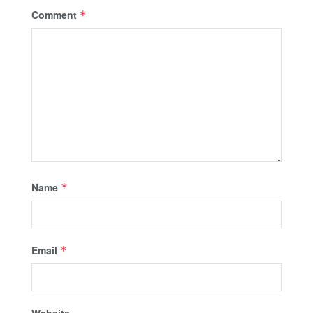
Comment
*
Name
*
Email
*