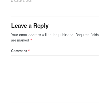
August 6, 2026
Leave a Reply
Your email address will not be published.
Required fields
are marked
*
Comment
*