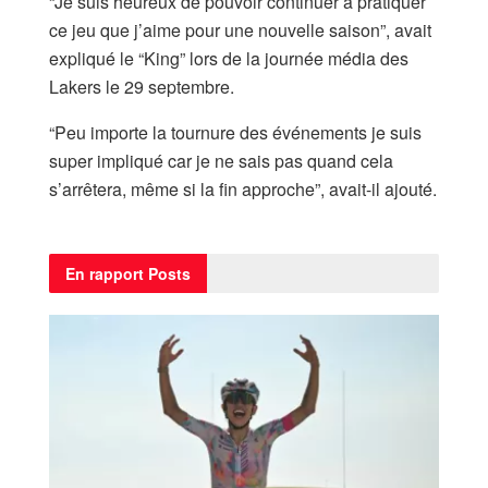
“Je suis heureux de pouvoir continuer à pratiquer
ce jeu que j’aime pour une nouvelle saison”, avait
expliqué le “King” lors de la journée média des
Lakers le 29 septembre.
“Peu importe la tournure des événements je suis
super impliqué car je ne sais pas quand cela
s’arrêtera, même si la fin approche”, avait-il ajouté.
En rapport
Posts