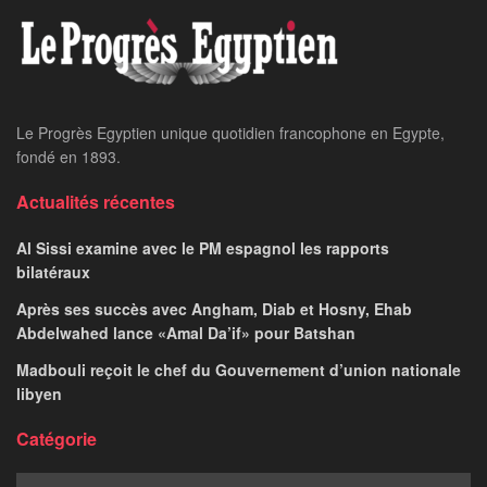
Le Progrès Egyptien unique quotidien francophone en Egypte,
fondé en 1893.
Actualités récentes
Al Sissi examine avec le PM espagnol les rapports
bilatéraux
Après ses succès avec Angham, Diab et Hosny, Ehab
Abdelwahed lance «Amal Da’if» pour Batshan
Madbouli reçoit le chef du Gouvernement d’union nationale
libyen
Catégorie