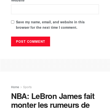
Website
Save my name, email, and website in this
browser for the next time I comment.
Home
Sports
NBA: LeBron James fait
monter les rumeurs de