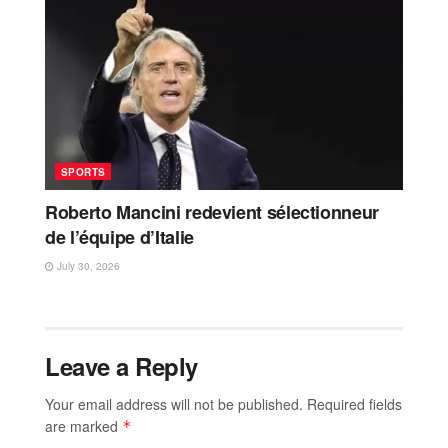
SPORTS
Roberto Mancini redevient sélectionneur
de l’équipe d’Italie
July 30, 2026
Leave a Reply
Your email address will not be published.
Required fields
are marked
*