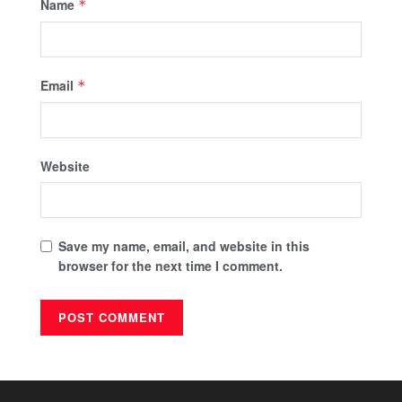
Name
*
Email
*
Website
Save my name, email, and website in this
browser for the next time I comment.