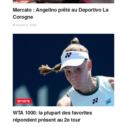
Mercato : Angelino prêté au Deportivo La
Corogne
August 6, 2026
SPORTS
WTA 1000: la plupart des favorites
répondent présent au 2e tour