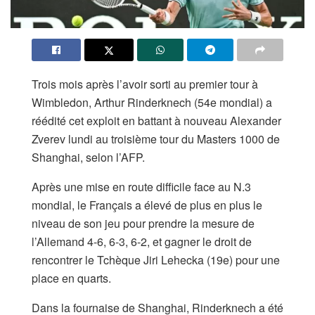
Trois mois après l’avoir sorti au premier tour à
Wimbledon, Arthur Rinderknech (54e mondial) a
réédité cet exploit en battant à nouveau Alexander
Zverev lundi au troisième tour du Masters 1000 de
Shanghai, selon l’AFP.
Après une mise en route difficile face au N.3
mondial, le Français a élevé de plus en plus le
niveau de son jeu pour prendre la mesure de
l’Allemand 4-6, 6-3, 6-2, et gagner le droit de
rencontrer le Tchèque Jiri Lehecka (19e) pour une
place en quarts.
Dans la fournaise de Shanghai, Rinderknech a été