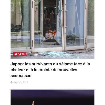
SPORTS
Japon: les survivants du séisme face à la
chaleur et à la crainte de nouvelles
secousses
July 30, 2026