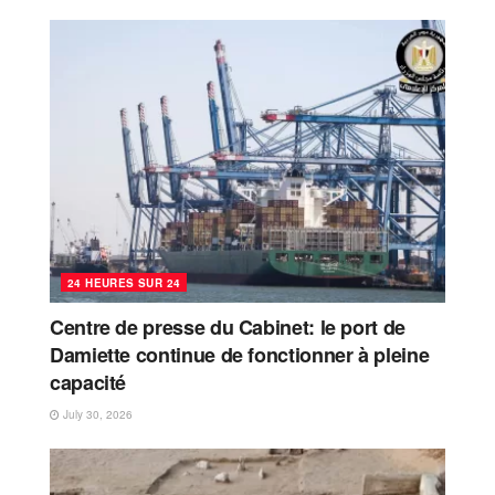
24 HEURES SUR 24
Centre de presse du Cabinet: le port de
Damiette continue de fonctionner à pleine
capacité
July 30, 2026