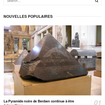
NOUVELLES POPULAIRES
La Pyramide noire de Benben continue à être