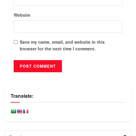
Website
Save my name, email, and website in this
browser for the next time I comment.
Translate: