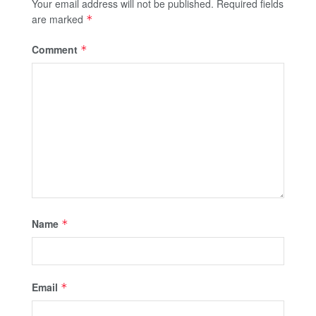
Your email address will not be published.
Required fields
are marked
*
Comment
*
Name
*
Email
*