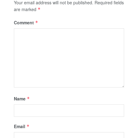
Your email address will not be published.
Required fields
are marked
*
Comment
*
Name
*
Email
*