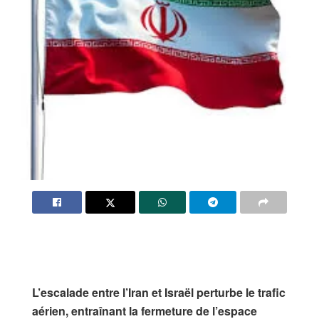
L’escalade entre l’Iran et Israël perturbe le trafic
aérien, entraînant la fermeture de l’espace