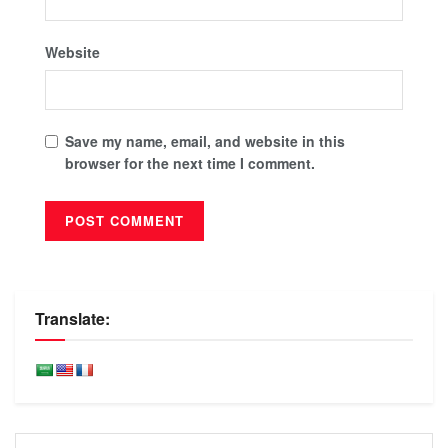
Website
Save my name, email, and website in this
browser for the next time I comment.
Translate: