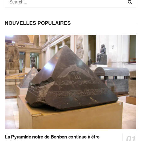
NOUVELLES POPULAIRES
La Pyramide noire de Benben continue à être