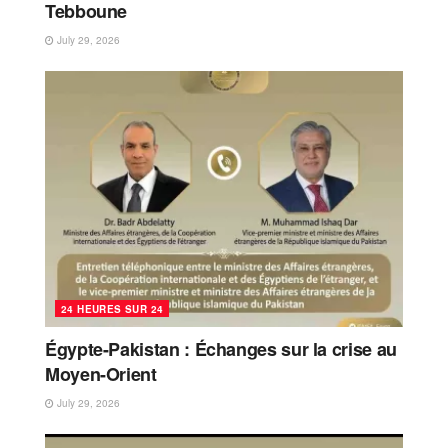
Tebboune
July 29, 2026
24 HEURES SUR 24
Égypte-Pakistan : Échanges sur la crise au
Moyen-Orient
July 29, 2026