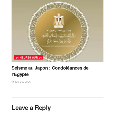
24 HEURES SUR 24
Séisme au Japon : Condoléances de
l’Égypte
July 29, 2026
Leave a Reply