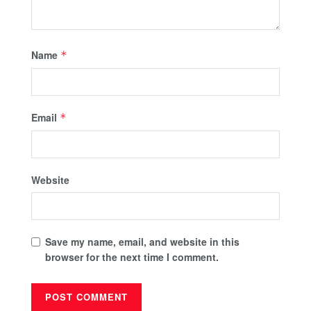
Name
*
Email
*
Website
Save my name, email, and website in this
browser for the next time I comment.