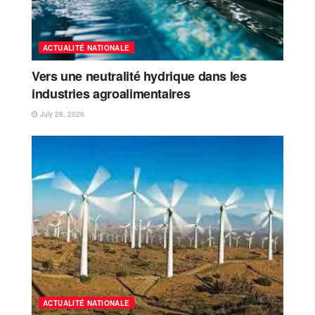
ACTUALITÉ NATIONALE
Vers une neutralité hydrique dans les
industries agroalimentaires
July 28, 2026
ACTUALITÉ NATIONALE