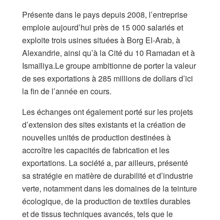
Présente dans le pays depuis 2008, l’entreprise
emploie aujourd’hui près de 15 000 salariés et
exploite trois usines situées à Borg El-Arab, à
Alexandrie, ainsi qu’à la Cité du 10 Ramadan et à
Ismaïliya.Le groupe ambitionne de porter la valeur
de ses exportations à 285 millions de dollars d’ici
la fin de l’année en cours.
Les échanges ont également porté sur les projets
d’extension des sites existants et la création de
nouvelles unités de production destinées à
accroître les capacités de fabrication et les
exportations. La société a, par ailleurs, présenté
sa stratégie en matière de durabilité et d’industrie
verte, notamment dans les domaines de la teinture
écologique, de la production de textiles durables
et de tissus techniques avancés, tels que le