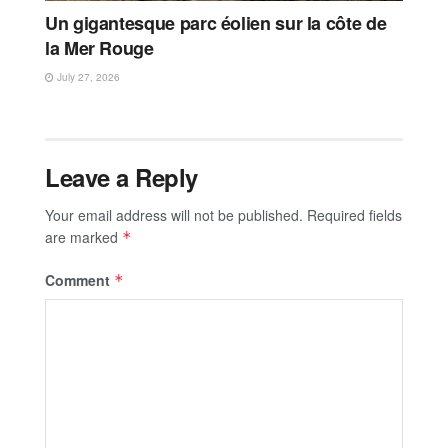
Un gigantesque parc éolien sur la côte de
la Mer Rouge
July 27, 2026
Leave a Reply
Your email address will not be published.
Required fields
are marked
*
Comment
*