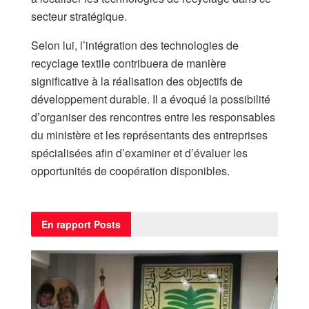
secteur stratégique.
Selon lui, l’intégration des technologies de
recyclage textile contribuera de manière
significative à la réalisation des objectifs de
développement durable. Il a évoqué la possibilité
d’organiser des rencontres entre les responsables
du ministère et les représentants des entreprises
spécialisées afin d’examiner et d’évaluer les
opportunités de coopération disponibles.
En rapport
Posts