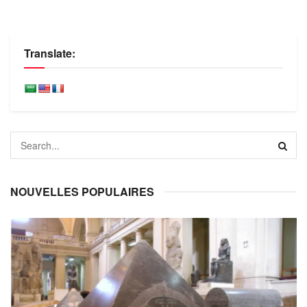
Translate:
NOUVELLES POPULAIRES