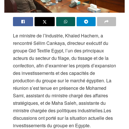
Le ministre de l’Industrie, Khaled Hachem, a
rencontré Sélim Cankaya, directeur exécutif du
groupe Gid Textile Egypt, l’un des principaux
acteurs du secteur du filage, du tissage et de la
confection, afin d’examiner les projets d’expansion
des investissements et des capacités de
production du groupe sur le marché égyptien. La
réunion s’est tenue en présence de Mohamed
Sami, assistant du ministre chargé des affaires
stratégiques, et de Maha Saleh, assistante du
ministre chargée des politiques industrielles.Les
discussions ont porté sur la situation actuelle des
investissements du groupe en Egypte.