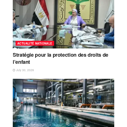
ACTUALITÉ NATIONALE
Stratégie pour la protection des droits de
l’enfant
July 30, 2026