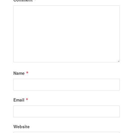
Name
*
Email
*
Website