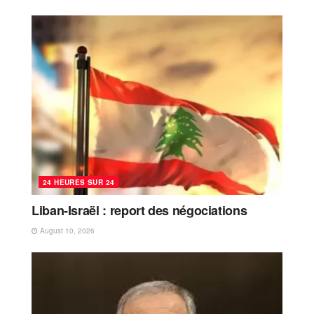
24 HEURES SUR 24
Liban-Israël : report des négociations
August 10, 2026