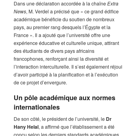
​Dans une déclaration accordée à la chaîne
Extra
News
, M. Verdel a précisé que « ce grand édifice
académique bénéficie du soutien de nombreux
pays, au premier rang desquels l’Égypte et la
France ». Il a ajouté que l’université offre une
expérience éducative et culturelle unique, attirant
des étudiants de divers pays africains
francophones, renforçant ainsi la diversité et
l’interaction interculturelle. Il s’est également réjoui
d’avoir participé à la planification et à l’exécution
de ce projet d’envergure.
Un pôle académique aux normes
internationales
​De son côté, le président de l’université, le
Dr
Hany Helal
, a affirmé que l’établissement a été
conçu selon les derniers standards académiques