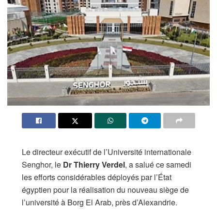
Le directeur exécutif de l’Université internationale
Senghor, le
Dr Thierry Verdel
, a salué ce samedi
les efforts considérables déployés par l’État
égyptien pour la réalisation du nouveau siège de
l’université à Borg El Arab, près d’Alexandrie.