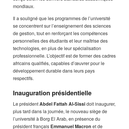
mondiaux.
​Il a souligné que les programmes de l’université
se concentrent sur l’enseignement des sciences
de gestion, tout en renforçant les compétences
personnelles des étudiants et leur maîtrise des
technologies, en plus de leur spécialisation
professionnelle. L’objectif est de former des cadres
africains qualifiés, capables d’œuvrer pour le
développement durable dans leurs pays
respectifs.
Inauguration présidentielle
​Le président
Abdel Fattah Al-Sissi
doit inaugurer,
plus tard dans la journée, le nouveau siège de
l’université à Borg El Arab, en présence du
président français
Emmanuel Macron
et de