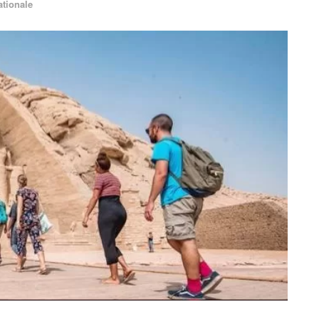
ationale