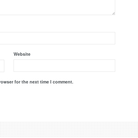
Website
rowser for the next time I comment.