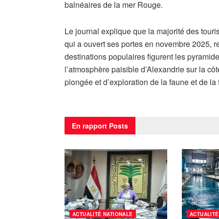
balnéaires de la mer Rouge.
Le journal explique que la majorité des touri
qui a ouvert ses portes en novembre 2025, re
destinations populaires figurent les pyramide
l’atmosphère paisible d’Alexandrie sur la côt
plongée et d’exploration de la faune et de la 
En rapport
Posts
ACTUALITÉ NATIONALE
ACTUALITÉ