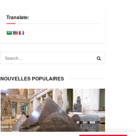
Translate:
NOUVELLES POPULAIRES